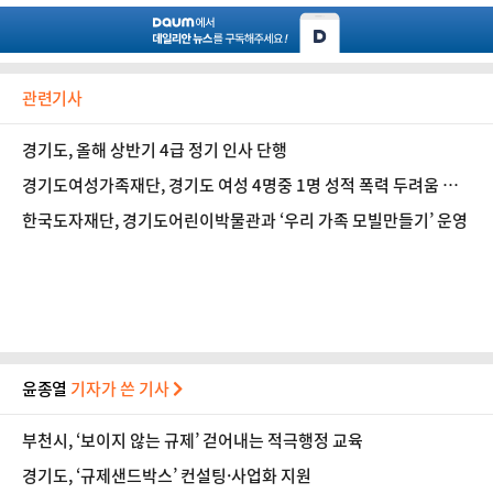
관련기사
경기도, 올해 상반기 4급 정기 인사 단행
경기도여성가족재단, 경기도 여성 4명중 1명 성적 폭력 두려움 느
껴
한국도자재단, 경기도어린이박물관과 ‘우리 가족 모빌만들기’ 운영
윤종열
기자가 쓴 기사
부천시, ‘보이지 않는 규제’ 걷어내는 적극행정 교육
경기도, ‘규제샌드박스’ 컨설팅·사업화 지원