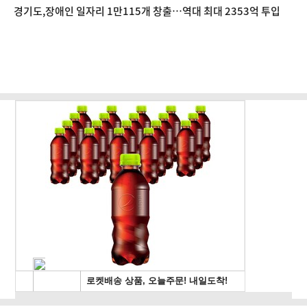
경기도,장애인 일자리 1만115개 창출…역대 최대 2353억 투입