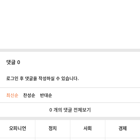
댓글 0
로그인 후 댓글을 작성하실 수 있습니다.
최신순
찬성순
반대순
0 개의 댓글 전체보기
오피니언
정치
사회
경제