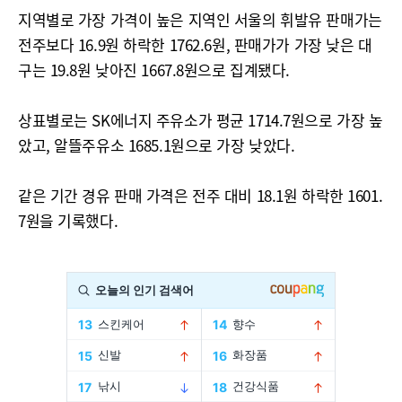
지역별로 가장 가격이 높은 지역인 서울의 휘발유 판매가는
전주보다 16.9원 하락한 1762.6원, 판매가가 가장 낮은 대
구는 19.8원 낮아진 1667.8원으로 집계됐다.
상표별로는 SK에너지 주유소가 평균 1714.7원으로 가장 높
았고, 알뜰주유소 1685.1원으로 가장 낮았다.
같은 기간 경유 판매 가격은 전주 대비 18.1원 하락한 1601.
7원을 기록했다.