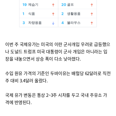
이번 주 국제유가는 미국의 이란 군사개입 우려로 급등했으
나 도널드 트럼프 미국 대통령이 군사 개입은 아니라는 입
장을 내놓으면서 상승 폭이 다소 낮아졌다.
수입 원유 가격의 기준인 두바이유는 배럴당 62달러로 직전
주 대비 3.4달러 올랐다.
국제 유가 변동은 통상 2~3주 시차를 두고 국내 주유소 가
격에 반영된다.