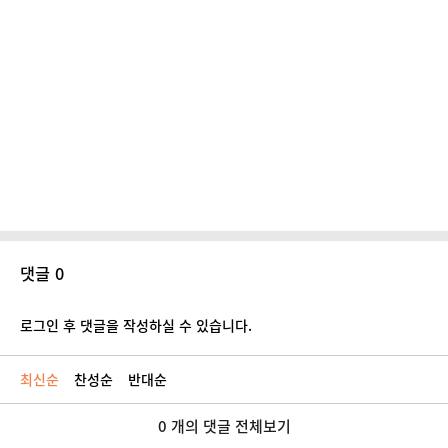
댓글 0
로그인 후 댓글을 작성하실 수 있습니다.
최신순
찬성순
반대순
0 개의 댓글 전체보기