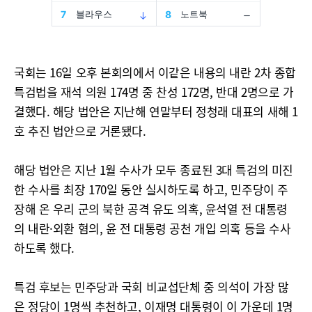
국회는 16일 오후 본회의에서 이같은 내용의 내란 2차 종합
특검법을 재석 의원 174명 중 찬성 172명, 반대 2명으로 가
결했다. 해당 법안은 지난해 연말부터 정청래 대표의 새해 1
호 추진 법안으로 거론됐다.
해당 법안은 지난 1월 수사가 모두 종료된 3대 특검의 미진
한 수사를 최장 170일 동안 실시하도록 하고, 민주당이 주
장해 온 우리 군의 북한 공격 유도 의혹, 윤석열 전 대통령
의 내란·외환 혐의, 윤 전 대통령 공천 개입 의혹 등을 수사
하도록 했다.
특검 후보는 민주당과 국회 비교섭단체 중 의석이 가장 많
은 정당이 1명씩 추천하고, 이재명 대통령이 이 가운데 1명