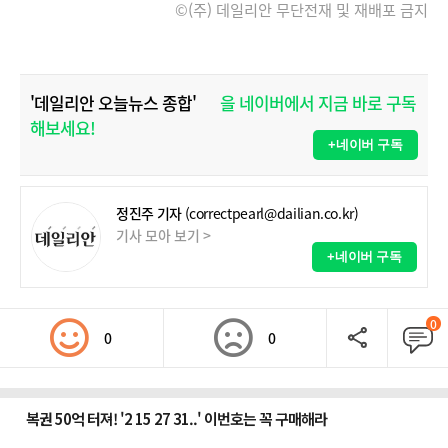
©(주) 데일리안 무단전재 및 재배포 금지
'데일리안 오늘뉴스 종합'
을 네이버에서 지금 바로 구독
해보세요!
+네이버 구독
정진주 기자
(correctpearl@dailian.co.kr)
기사 모아 보기 >
+네이버 구독
0
0
0