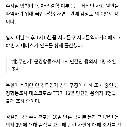
수사할 방침이다. 차량 결함 여부 등 구체적인 사고 원인을
파악하기 위해 국립과학수사연구원에 감정도 의뢰할 예정
이다.
앞서 이날 오후 1시15분쯤 서대문구 서대문역사거리에서 7
04번 시내버스가 인도를 향해 돌진했다.
'北 무인기' 군경합동조사 TF, 민간인 용의자 1명 소환
조사
북한이 제기한 한국 무인기 침투 주장에 대해 조사 중인 군
경합동조사 태스크포스(TF)가 16일 민간인 용의자 1명을
불러 조사 중이다.
경찰청 국가수사본부는 16일 언론 공지를 통해 "민간인 용
의자 1명에 대해 출석을 요구해 관련 사안에 대해 조사를 진