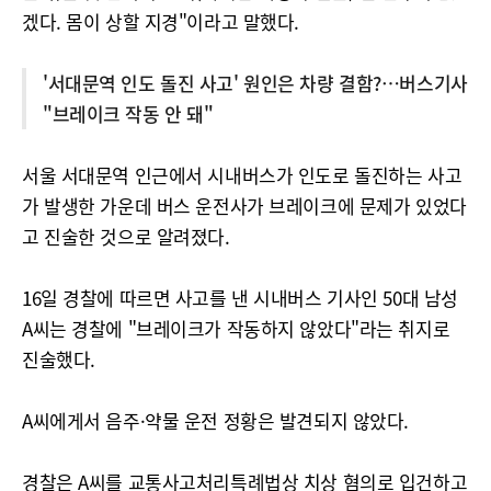
겠다. 몸이 상할 지경"이라고 말했다.
'서대문역 인도 돌진 사고' 원인은 차량 결함?…버스기사
"브레이크 작동 안 돼"
서울 서대문역 인근에서 시내버스가 인도로 돌진하는 사고
가 발생한 가운데 버스 운전사가 브레이크에 문제가 있었다
고 진술한 것으로 알려졌다.
16일 경찰에 따르면 사고를 낸 시내버스 기사인 50대 남성
A씨는 경찰에 "브레이크가 작동하지 않았다"라는 취지로
진술했다.
A씨에게서 음주·약물 운전 정황은 발견되지 않았다.
경찰은 A씨를 교통사고처리특례법상 치상 혐의로 입건하고