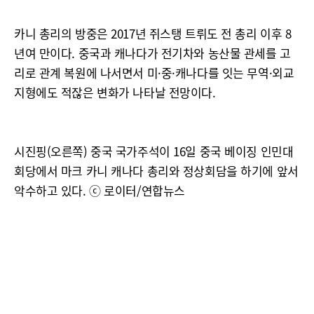
카니 총리의 방중은 2017년 쥐스탱 트뤼도 전 총리 이후 8
년여 만이다. 중국과 캐나다가 전기차와 농산물 관세를 고
리로 관계 복원에 나서면서 미·중·캐나다를 잇는 무역·외교
지형에도 적잖은 변화가 나타날 전망이다.
시진핑(오른쪽) 중국 국가주석이 16일 중국 베이징 인민대
회당에서 마크 카니 캐나다 총리와 정상회담을 하기에 앞서
악수하고 있다. ⓒ 로이터/연합뉴스