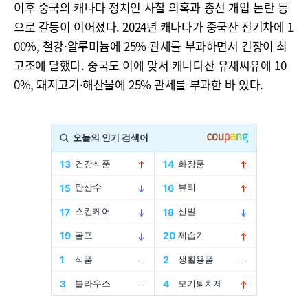
이후 중국의 캐나다 정치인 사찰 의혹과 총선 개입 논란 등
으로 갈등이 이어졌다. 2024년 캐나다가 중국산 전기차에 1
00%, 철강·알루미늄에 25% 관세를 부과하면서 긴장이 최
고조에 달했다. 중국도 이에 맞서 캐나다산 유채씨유에 10
0%, 돼지고기·해산물에 25% 관세를 부과한 바 있다.