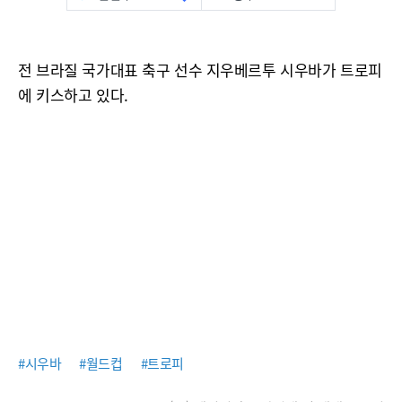
전 브라질 국가대표 축구 선수 지우베르투 시우바가 트로피
에 키스하고 있다.
#시우바
#월드컵
#트로피