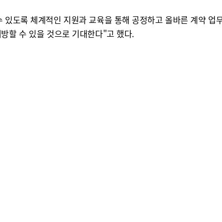
수 있도록 체계적인 지원과 교육을 통해 공정하고 올바른 계약 업
방할 수 있을 것으로 기대한다"고 했다.