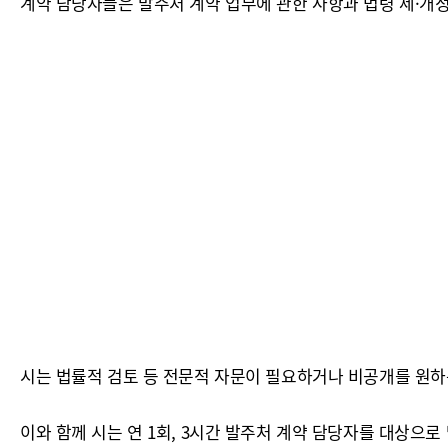
계약 담당자들은 발주처 계약 업무에 관한 사항과 법령 제·개정 
시는 법률적 검토 등 전문적 자문이 필요하거나 비공개를 원하
이와 함께 시는 연 1회, 3시간 발주처 계약 담당자를 대상으