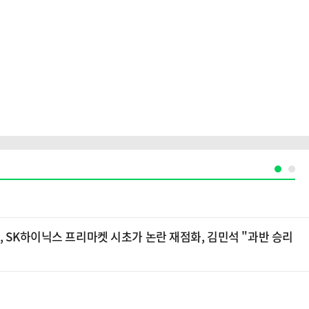
, SK하이닉스 프리마켓 시초가 논란 재점화, 김민석 "과반 승리