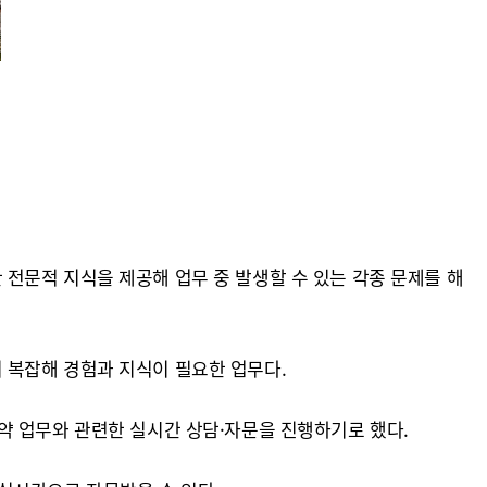
한 전문적 지식을 제공해 업무 중 발생할 수 있는 각종 문제를 해
 복잡해 경험과 지식이 필요한 업무다.
약 업무와 관련한 실시간 상담·자문을 진행하기로 했다.