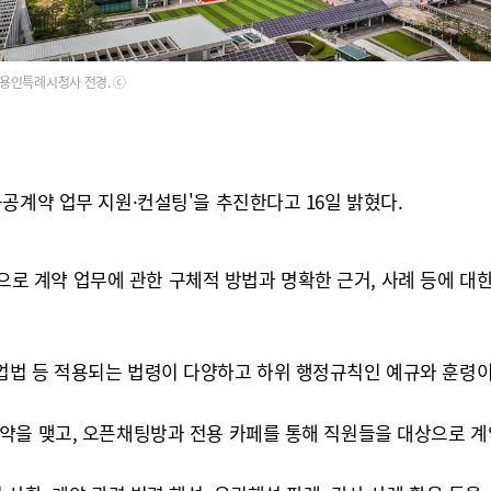
용인특례시청사 전경. ⓒ
공계약 업무 지원·컨설팅'을 추진한다고 16일 밝혔다.
대상으로 계약 업무에 관한 구체적 방법과 명확한 근거, 사례 등에 대
법 등 적용되는 법령이 다양하고 하위 행정규칙인 예규와 훈령이
약을 맺고, 오픈채팅방과 전용 카페를 통해 직원들을 대상으로 계