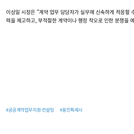
이상일 시장은 "계약 업무 담당자가 실무에 신속하게 적응할 
력을 제고하고, 부적절한 계약이나 행정 착오로 인한 분쟁을 예
#공공계약업무지원·컨설팅
#용인특례시