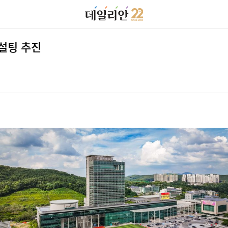
설팅 추진