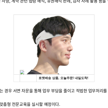
사항, 계약 관련 법령 해석, 유권해석 판례, 감사 사례 활용 등을
는 경우 서면 자문을 통해 업무 부담을 줄이고 적법한 업무처리를
로 맞춤형 전문교육을 실시할 예정이다.