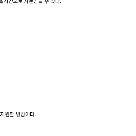
 실시간으로 자문받을 수 있다.
 지원할 방침이다.