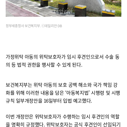
정부세종청사 보건복지부. ⓒ데일리안 DB
가정위탁 아동의 위탁보호자가 임시 후견인으로서 수술 동
의 등 법적 권한을 행사할 수 있게 된다.
보건복지부는 위탁 아동의 보호 공백 해소와 국가 책임 강
화를 위해 이러한 내용을 담은 ‘아동복지법’ 시행령 및 시행
규칙 일부개정안을 16일부터 입법 예고했다.
이번 개정안은 위탁보호자가 수행하는 임시 후견인의 역할
을 명확히 규정했다. 위탁보호자는 공식 후견인이 선임되기