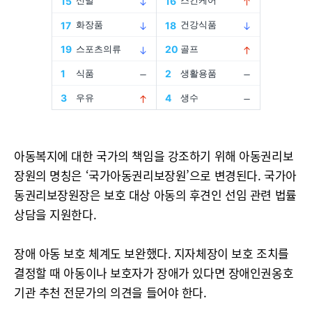
아동복지에 대한 국가의 책임을 강조하기 위해 아동권리보
장원의 명칭은 ‘국가아동권리보장원’으로 변경된다. 국가아
동권리보장원장은 보호 대상 아동의 후견인 선임 관련 법률
상담을 지원한다.
장애 아동 보호 체계도 보완했다. 지자체장이 보호 조치를
결정할 때 아동이나 보호자가 장애가 있다면 장애인권옹호
기관 추천 전문가의 의견을 들어야 한다.