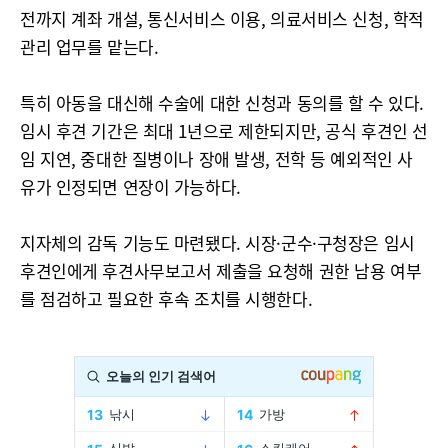
전까지 계좌 개설, 통신서비스 이용, 의료서비스 신청, 학적
관리 업무를 맡는다.
특히 아동을 대신해 수술에 대한 신청과 동의를 할 수 있다.
임시 후견 기간은 최대 1년으로 제한되지만, 공식 후견인 선
임 지연, 중대한 질병이나 장애 발생, 전학 등 예외적인 사
유가 인정되면 연장이 가능하다.
지자체의 감독 기능도 마련됐다. 시장·군수·구청장은 임시
후견인에게 후견사무보고서 제출을 요청해 권한 남용 여부
를 점검하고 필요한 후속 조치를 시행한다.