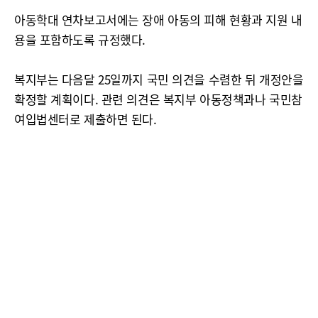
아동학대 연차보고서에는 장애 아동의 피해 현황과 지원 내
용을 포함하도록 규정했다.
복지부는 다음달 25일까지 국민 의견을 수렴한 뒤 개정안을
확정할 계획이다. 관련 의견은 복지부 아동정책과나 국민참
여입법센터로 제출하면 된다.