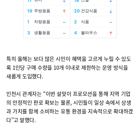
특히 올해는 보다 많은 시민이 혜택을 고르게 누릴 수 있도
록 1인당 구매 수량을 10개 이내로 제한하는 운영 방식을
새롭게 도입했다.
인천시 관계자는 “이번 설맞이 프로모션을 통해 지역 기업
의 안정적인 판로 확보는 물론, 시민들이 일상 속에서 상생
과 가치를 함께 소비하는 유통 환경을 지속적으로 확대하겠
다”고 말했다.