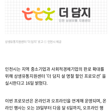
상생유통지원센터 ‘더 담지’ 로고 ⓒ 인천시 제공
인천시는 지역 중소기업과 사회적경제기업의 판로 확대를
위해 상생유통지원센터 ‘더 담지 설 명절 할인 프로모션’ 을
실시한다고 16일 밝혔다.
이번 프로모션은 온라인과 오프라인을 연계해 운영되며, 온
라인 행사는 오는 19일부터 다음 달 6일까지, 오프라인 행