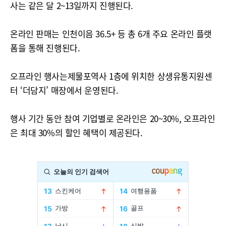
사는 같은 달 2~13일까지 진행된다.
온라인 판매는 인천이음 36.5+ 등 총 6개 주요 온라인 플랫
폼을 통해 진행된다.
오프라인 행사는제물포역사 1층에 위치한 상생유통지원센
터 ‘더담지’ 매장에서 운영된다.
행사 기간 동안 참여 기업별로 온라인은 20~30%, 오프라인
은 최대 30%의 할인 혜택이 제공된다.