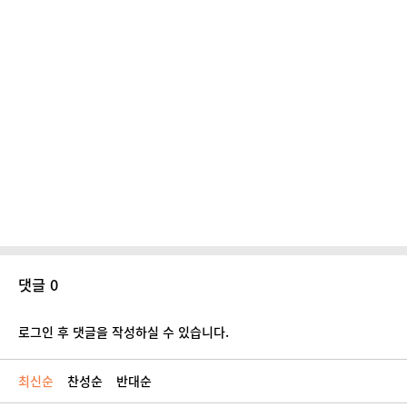
댓글 0
로그인 후 댓글을 작성하실 수 있습니다.
최신순
찬성순
반대순