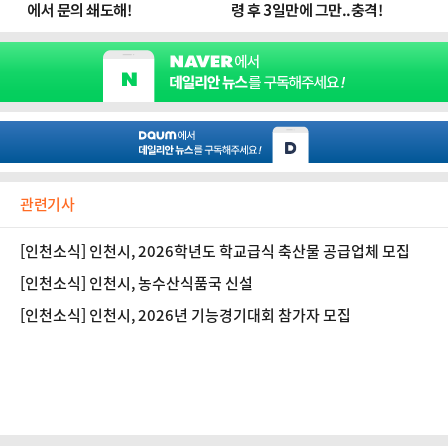
관련기사
[인천소식] 인천시, 2026학년도 학교급식 축산물 공급업체 모집
[인천소식] 인천시, 농수산식품국 신설
[인천소식] 인천시, 2026년 기능경기대회 참가자 모집