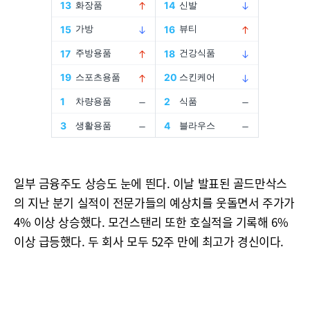
일부 금융주도 상승도 눈에 띈다. 이날 발표된 골드만삭스
의 지난 분기 실적이 전문가들의 예상치를 웃돌면서 주가가
4% 이상 상승했다. 모건스탠리 또한 호실적을 기록해 6%
이상 급등했다. 두 회사 모두 52주 만에 최고가 경신이다.