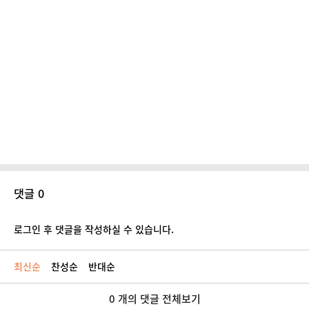
댓글 0
로그인 후 댓글을 작성하실 수 있습니다.
최신순
찬성순
반대순
0 개의 댓글 전체보기