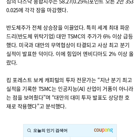
심의 나스닥 종합지수는 58.27(0.25%)포인트 오른 2만 353
0.025에 각각 장을 마감했다.
반도체주가 전체 상승장을 이끌었다. 특히 세계 최대 파운
드리(반도체 위탁기업) 대만 TSMC의 주가가 6% 이상 급등
했다. 미국과 대만의 무역협상이 타결되고 사상 최고 분기
실적이 발표한 덕이다. 이에 힘입어 엔비디아도 2% 이상 올
랐다.
킴 포레스트 보케 캐피털의 투자 전문가는 “지난 분기 최고
실적을 기록한 TSMC는 인공지능(AI) 산업이 거품이 아니라
는 점을 보여줬다”며 “대만의 대미 투자 발표도 상당한 호
재로 작용했다”고 분석했다.