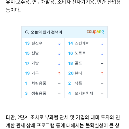
유지·보수용, 연구개발용, 소비자 전자기기용, 민간 산업용
등이다.
다만, 2단계 조치로 부과될 관세 및 기업의 대미 투자와 연
계한 관세 상쇄 프로그램 등에 대해서는 불확실성이 큰 상