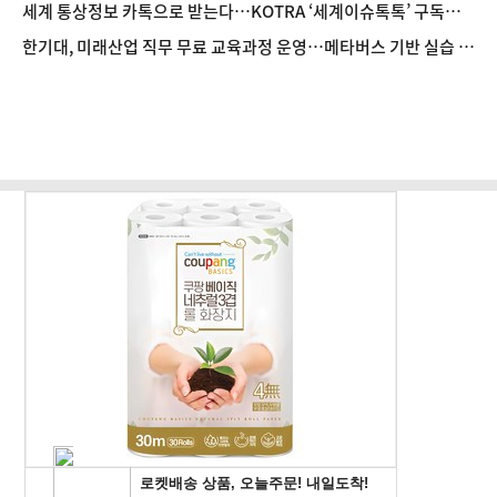
세계 통상정보 카톡으로 받는다…KOTRA ‘세계이슈톡톡’ 구독자 1
만명 돌파
한기대, 미래산업 직무 무료 교육과정 운영…메타버스 기반 실습 도
입