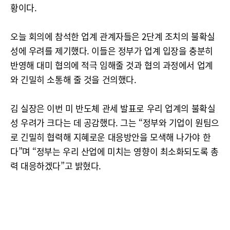
황이다.
오늘 회의에 참석한 업계 관계자들은 2단계 조치의 불확실
성에 우려를 제기했다. 이들은 정부가 업계 입장을 충분히
반영해 대미 협의에 적극 임해줄 것과 협의 과정에서 업계
와 긴밀히 소통해 줄 것을 건의했다.
김 실장은 이번 미 반도체 관세 발표로 우리 업계의 불확실
성 우려가 크다는 데 공감했다. 그는 “정부와 기업이 원팀으
로 긴밀히 협력해 지혜로운 대응방안을 모색해 나가야 한
다”며 “정부는 우리 산업에 미치는 영향이 최소화되도록 총
력 대응하겠다”고 밝혔다.