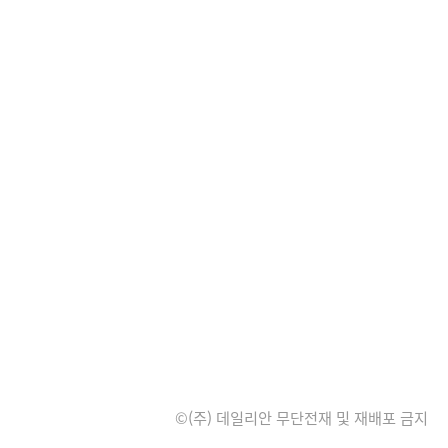
©(주) 데일리안 무단전재 및 재배포 금지