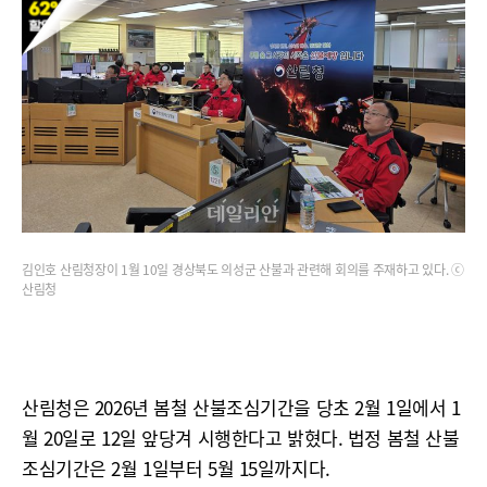
김인호 산림청장이 1월 10일 경상북도 의성군 산불과 관련해 회의를 주재하고 있다. ⓒ
산림청
산림청은 2026년 봄철 산불조심기간을 당초 2월 1일에서 1
월 20일로 12일 앞당겨 시행한다고 밝혔다. 법정 봄철 산불
조심기간은 2월 1일부터 5월 15일까지다.