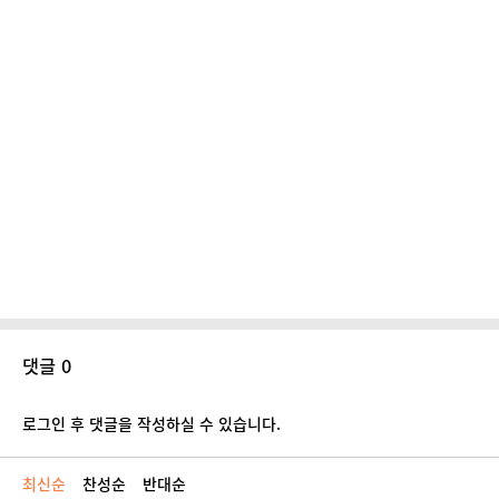
댓글 0
로그인 후 댓글을 작성하실 수 있습니다.
최신순
찬성순
반대순