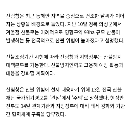
산림청은 최근 동해안 지역을 중심으로 건조한 날씨가 이어
지는 상황을 배경으로 들었다. 지난 10일 경북 의성군에서
겨울철 산불로는 이례적으로 영향구역 93ha 규모 산불이
발생하는 등 전국적으로 산불 위험이 높아졌다고 설명했다.
산불조심기간 시행에 따라 산림청과 지방정부는 산불방지
대책본부를 가동한다. 산불방지인력도 고용해 예방 활동과
대응을 강화할 계획이다.
산림청은 산불 위험에 선제 대응하기 위해 13일 전국 산불
재난 국가위기경보를 ‘관심’에서 ‘주의’로 상향했다. 행정안
전부도 14일 관계기관과 지방정부에 대비 태세 강화와 기관
간 협력체계 구축을 당부했다.