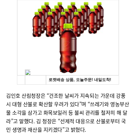
김인호 산림청장은 “건조한 날씨가 지속되는 가운데 강풍
시 대형 산불로 확산할 우려가 있다”며 “쓰레기와 영농부산
물 소각을 삼가고 화목보일러 등 불씨 관리를 철저히 해 달
라”고 말했다. 김 청장은 “선제적 대응으로 산불로부터 국
민 생명과 재산을 지키겠다”고 밝혔다.