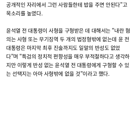
공개적인 자리에서 그런 사람들한테 밥을 주면 안된다"고
목소리를 높였다.
윤석열 전 대통령이 사형을 구형받은 데 대해서는 "내란 혐
의는 사형 또는 무기징역 두 개의 법정형밖에 없는데 윤 전
대통령은 마지막 최후 진술까지도 일말의 반성도 없었
다"며 "특검의 정치적 편향성을 매우 부적절하다고 생각하
지만 이렇게 반성 없는 윤석열 전 대통령에게 구형할 수 있
는 선택지는 아마 사형밖에 없을 것"이라고 했다.