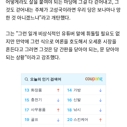
어떻게라도 살을 붙여야 되는 마당에 그걸 다 걷어내고, 그
것도 걷어내는 주체가 고성국이라면 우리 당은 보나마나 망
한 것 아니겠느냐"라고 개탄했다.
그는 "그런 일개 비상식적인 유튜버 말에 휘둘릴 필요도 없
지만 만약에 그런 식으로 여론을 호도해서 오세훈 시장을
흔든다고 그러면 그것은 당 간판을 닫아야 되는, 문 닫아야
되는 상황"이라고 강조했다.