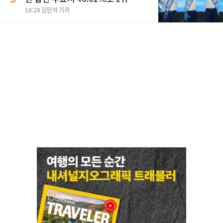
18:28 김민석 기자