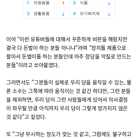
이어 "이런 유튜버들에 대해서 꾸준하게 비판을 해왔지만
결국 다 돈벌이 하는 분들 아니냐"라며 "정치를 제품으로
팔아서 돈벌이를 하는 분들인데 아주 정당을 악질로 만드는
분들"이라고 쏘아붙였다.
그러면서도 "그분들이 실제로 우리 당을 움직일 수 있는, 물
론 소수는 그쪽에 따라 움직이는 것 같긴 하다만, 그런 분들
을 제외하면, 우리 당이 그런 사람들에게 있어서 의사결정
이 좌우될 만큼 아직까지 우리 당이 그렇게 망가지지 않은
것 같다"고 짚었다.
또 "그냥 무시하는 정도가 맞는 것 같고, 그럼에도 불구하고