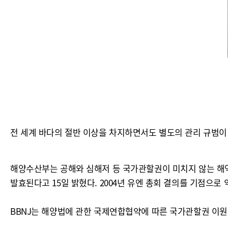
전 세계 바다의 절반 이상을 차지하면서도 별도의 관리 규범이 
해양수산부는 공해와 심해저 등 국가관할권이 미치지 않는 해역
발효된다고 15일 밝혔다. 2004년 유엔 총회 결의를 기점으로
BBNJ는 해양법에 관한 국제연합협약에 따른 국가관할권 이원