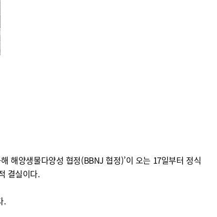
해양생물다양성 협정(BBNJ 협정)’이 오는 17일부터 정식
적 결실이다.
.