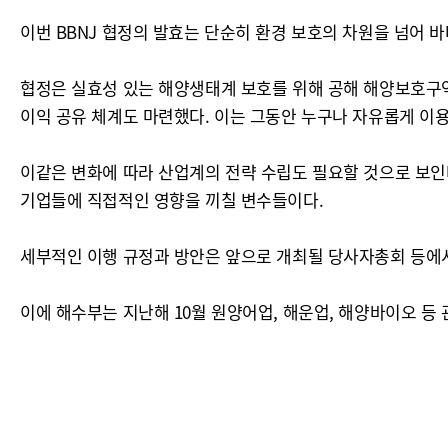
이번 BBNJ 협정의 발효는 단순히 환경 보호의 차원을 넘어 
협정은 실효성 있는 해양생태계 보호를 위해 공해 해양보호구역
이익 공유 체계도 마련했다. 이는 그동안 누구나 자유롭게 이
이같은 변화에 따라 산업계의 전략 수립도 필요할 것으로 보인다
기업들에 직접적인 영향을 끼칠 변수들이다.
세부적인 이행 규정과 방안은 앞으로 개최될 당사자총회 등에서
이에 해수부는 지난해 10월 원양어업, 해운업, 해양바이오 