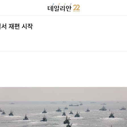
질서 재편 시작