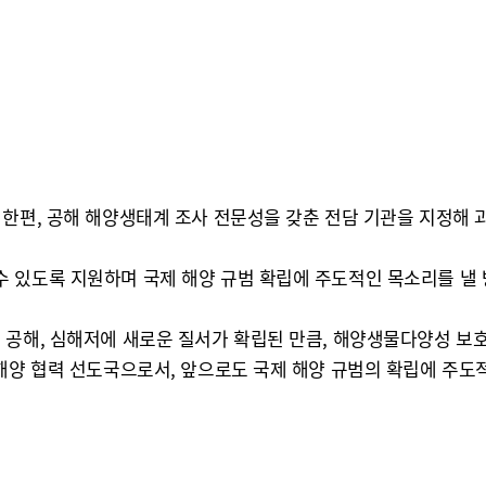
 한편, 공해 해양생태계 조사 전문성을 갖춘 전담 기관을 지정해
 있도록 지원하며 국제 해양 규범 확립에 주도적인 목소리를 낼 
 공해, 심해저에 새로운 질서가 확립된 만큼, 해양생물다양성 보
해양 협력 선도국으로서, 앞으로도 국제 해양 규범의 확립에 주도