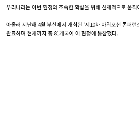
우리나라는 이번 협정의 조속한 확립을 위해 선제적으로 움직여 왔다
아울러 지난해 4월 부산에서 개최된 ‘제10차 아워오션 콘퍼런
완료하며 현재까지 총 81개국이 이 협정에 동참했다.