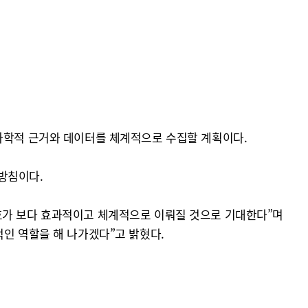
 과학적 근거와 데이터를 체계적으로 수집할 계획이다.
방침이다.
호가 보다 효과적이고 체계적으로 이뤄질 것으로 기대한다”며
적인 역할을 해 나가겠다”고 밝혔다.