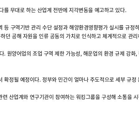
바다를 무대로 하는 산업계 전반에 지각변동을 예고하고 있다.
 등 구역기반 관리 수단 설정과 해양환경영향평가 실시를 규정하고 
용하던 공해 자원을 인류 공동의 가치로 인식하고 체계적으로 관리
. 원양어업의 조업 구역 제한 가능성, 해운업의 환경 규제 강화,
 확정될 예정이다. 정부와 민간이 얼마나 주도적으로 세부 규정
등 관련 산업계와 연구기관이 참여하는 워킹그룹을 구성해 소통을 시