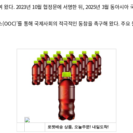
. 2023년 10월 협정문에 서명한 뒤, 2025년 3월 동아시아 
스(OOC)’를 통해 국제사회의 적극적인 동참을 촉구해 왔다. 주