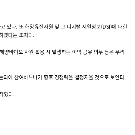
있다. 또 해양유전자원 및 그 디지털 서열정보(DSI)에 대한
하겠다는 조치다.
 해양바이오 자원 활용 시 발생하는 이익 공유 의무 등은 우리
 논의에 참여하느냐가 향후 경쟁력을 결정지을 것으로 보인다.
작했다.