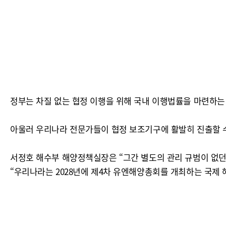
정부는 차질 없는 협정 이행을 위해 국내 이행법률을 마련하는
아울러 우리나라 전문가들이 협정 보조기구에 활발히 진출할 수
서정호 해수부 해양정책실장은 “그간 별도의 관리 규범이 없던
“우리나라는 2028년에 제4차 유엔해양총회를 개최하는 국제 