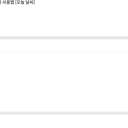
 사용법 [오늘 날씨]