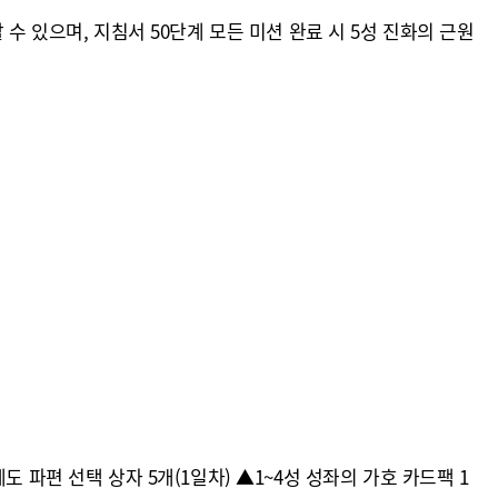
수 있으며, 지침서 50단계 모든 미션 완료 시 5성 진화의 근원
 파편 선택 상자 5개(1일차) ▲1~4성 성좌의 가호 카드팩 1