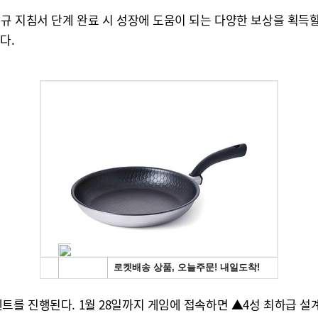
규 지침서 단계 완료 시 성장에 도움이 되는 다양한 보상을 획득할 
다.
를 진행된다. 1월 28일까지 게임에 접속하면 ▲4성 최하급 설계도