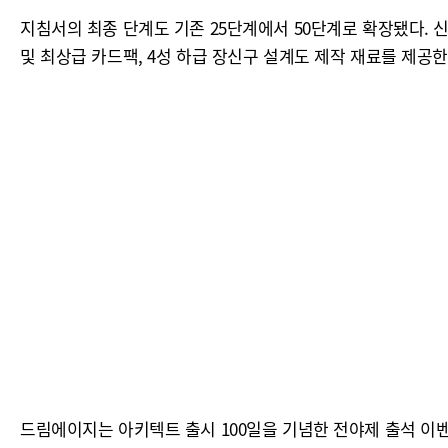
지침서의 최종 단계도 기존 25단계에서 50단계로 확장됐다. 신
및 최상급 카드팩, 4성 하급 장신구 설계도 제작 재료를 제공한
드림에이지는 아키텍트 출시 100일을 기념한 전야제 출석 이벤트