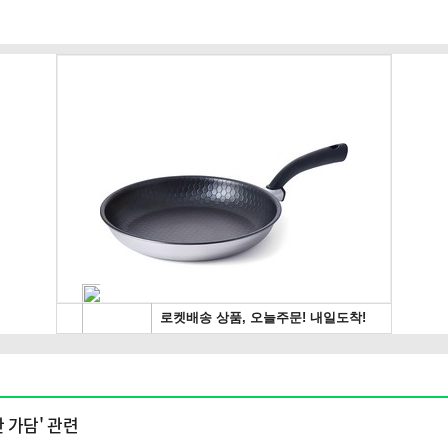
 가담' 관련