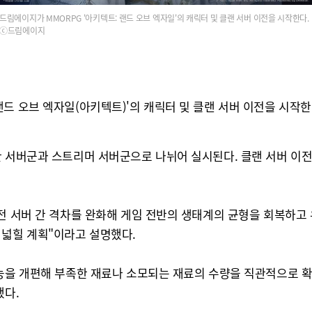
드림에이지가 MMORPG '아키텍트: 랜드 오브 엑자일'의 캐릭터 및 클랜 서버 이전을 시작한다.
ⓒ드림에이지
드 오브 엑자일(아키텍트)'의 캐릭터 및 클랜 서버 이전을 시작한다
서버군과 스트리머 서버군으로 나뉘어 실시된다. 클랜 서버 이전은 15
전 서버 간 격차를 완화해 게임 전반의 생태계의 균형을 회복하고 
 넓힐 계획"이라고 설명했다.
능을 개편해 부족한 재료나 소모되는 재료의 수량을 직관적으로 확인
했다.