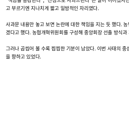
고 부르기엔 지나치게 짧고 일방적인 자리였다.
사과문 내용만 놓고 보면 논란에 대한 책임을 지는 듯 했다. 
겠다고 했다. 농협개혁위원회를 구성해 중앙회장 선출 방식과 
그러나 곱씹어 볼 수록 찝찝한 기분이 남았다. 이번 사태의 중
을 향하고 있었다.