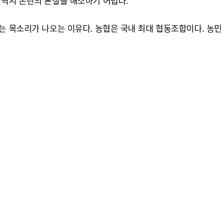
 역시 논란의 본질을 해소하기 어렵다.
는 목소리가 나오는 이유다. 농협은 국내 최대 협동조합이다. 농