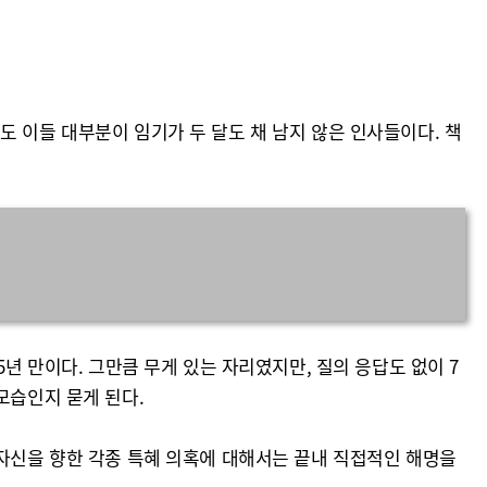
 이들 대부분이 임기가 두 달도 채 남지 않은 인사들이다. 책
년 만이다. 그만큼 무게 있는 자리였지만, 질의 응답도 없이 7
모습인지 묻게 된다.
 자신을 향한 각종 특혜 의혹에 대해서는 끝내 직접적인 해명을