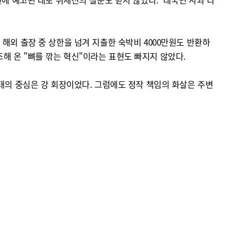
해외 출장 중 상한을 넘겨 지출한 숙박비 4000만원도 반환하
해 온 "뼈를 깎는 혁신"이라는 표현도 빠지지 않았다.
태의 중심은 강 회장이었다. 그럼에도 정작 책임의 화살은 주변