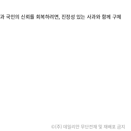
민과 국민의 신뢰를 회복하려면, 진정성 있는 사과와 함께 구체
©(주) 데일리안 무단전재 및 재배포 금지