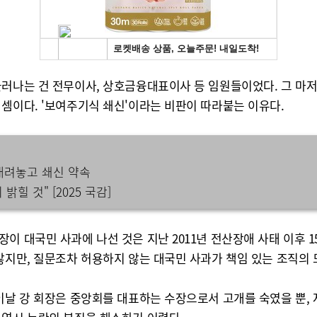
러나는 건 전무이사, 상호금융대표이사 등 임원들이었다. 그 마저도
셈이다. '보여주기식 쇄신'이라는 비판이 따라붙는 이유다.
내려놓고 쇄신 약속
 것" [2025 국감]
 대국민 사과에 나선 것은 지난 2011년 전산장애 사태 이후 15
않지만, 질문조차 허용하지 않는 대국민 사과가 책임 있는 조직의 
이날 강 회장은 중앙회를 대표하는 수장으로서 고개를 숙였을 뿐,