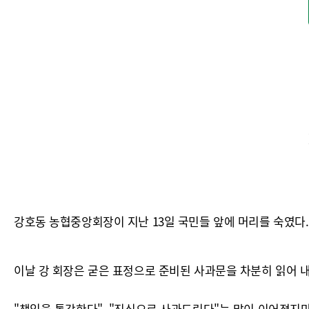
강호동 농협중앙회장이 지난 13일 국민들 앞에 머리를 숙였다.
이날 강 회장은 굳은 표정으로 준비된 사과문을 차분히 읽어 
"책임을 통감한다", "진심으로 사과드린다"는 말이 이어졌지만