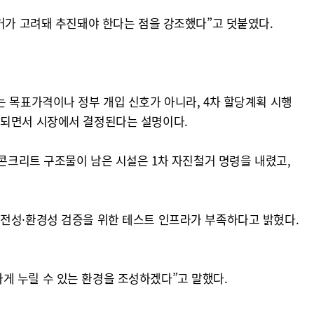
근거가 고려돼 추진돼야 한다는 점을 강조했다”고 덧붙였다.
는 목표가격이나 정부 개입 신호가 아니라, 4차 할당계획 시행
행되면서 시장에서 결정된다는 설명이다.
 콘크리트 구조물이 남은 시설은 1차 자진철거 명령을 내렸고,
안전성·환경성 검증을 위한 테스트 인프라가 부족하다고 밝혔다.
게 누릴 수 있는 환경을 조성하겠다”고 말했다.