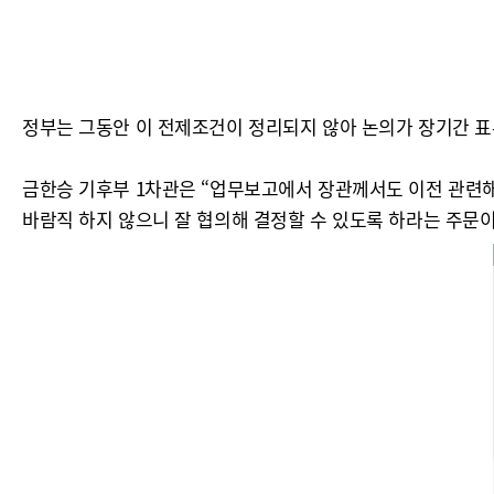
정부는 그동안 이 전제조건이 정리되지 않아 논의가 장기간 표
금한승 기후부 1차관은 “업무보고에서 장관께서도 이전 관련해
바람직 하지 않으니 잘 협의해 결정할 수 있도록 하라는 주문이