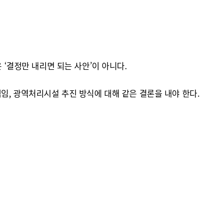
결정만 내리면 되는 사안’이 아니다.
임, 광역처리시설 추진 방식에 대해 같은 결론을 내야 한다.