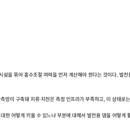
 시설을 묶어 홍수조절 여력을 먼저 계산해야 한다는 것이다. 발전
관측망이 구축돼 지류·지천은 측정 인프라가 부족하고, 이 상태로는
 최대한 어떻게 키울 수 있느냐 부분에 대해서 발전용 댐을 어떻