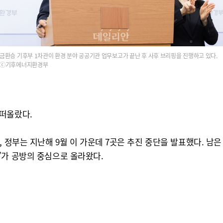
금환승 기후부 1차관이 환경 분야 공공기관 업무보고가 끝난 후 사후 브리핑을 진행하고 있다.
ⓒ기후에너지환경부
떠올랐다.
, 정부는 지난해 9월 이 가운데 7곳은 추진 중단을 발표했다. 
’가 공방의 중심으로 올라왔다.