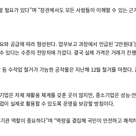
할 필요가 있다”며 “장관께서도 모든 사람들이 이해할 수 있는 
와 공급에 따라 형성된다. 업무보고 과정에서 언급된 ‘2만원대’
수 있다는 수준의 전망치에 가깝다. 결국 실제 가격은 거래가 진
 등 수작업 철거가 가능한 공작물은 지난해 12월 철거를 마쳤다.
기업은 자체 재활용 체계를 갖춘 곳이 많지만, 중소기업은 성능·
업이 실제로 활용할 수 있도록 운영을 보강할 방침이다.
기관 역할이 중요하다”며 “역량을 결집해 국민이 안전하고 쾌적하