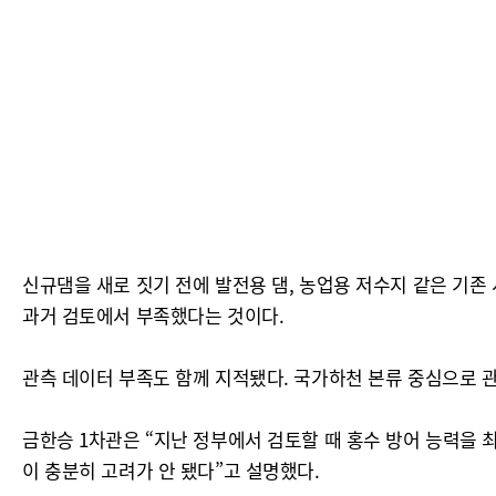
신규댐을 새로 짓기 전에 발전용 댐, 농업용 저수지 같은 기존
과거 검토에서 부족했다는 것이다.
관측 데이터 부족도 함께 지적됐다. 국가하천 본류 중심으로 
금한승 1차관은 “지난 정부에서 검토할 때 홍수 방어 능력을
이 충분히 고려가 안 됐다”고 설명했다.