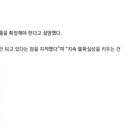
틀을 확정해야 한다고 설명했다.
안 되고 있다는 점을 지적했다”며 “지속 불확실성을 키우는 건