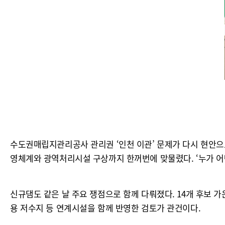
수도권매립지관리공사 관리권 ‘인천 이관’ 문제가 다시 현안으로
영체계와 광역처리시설 구상까지 한꺼번에 맞물렸다. ‘누가 어
신규댐도 같은 날 주요 쟁점으로 함께 다뤄졌다. 14개 후보 가
용 저수지 등 연계시설을 함께 반영한 검토가 관건이다.