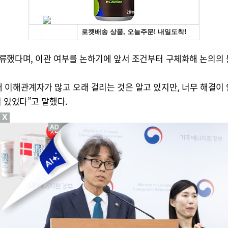
류했다며, 이관 여부를 논하기에 앞서 조건부터 구체화해 논의의 
 이해관계자가 많고 오래 걸리는 것은 알고 있지만, 너무 해결이 
 있었다”고 말했다.
X