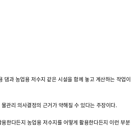
용 댐과 농업용 저수지 같은 시설을 함께 놓고 계산하는 작업이
 물관리 의사결정의 근거가 약해질 수 있다는 주장이다.
게 활용한다든지 농업용 저수지를 어떻게 활용한다든지 이런 부분