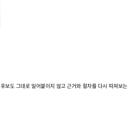
남은 후보도 그대로 밀어붙이지 않고 근거와 절차를 다시 따져보는