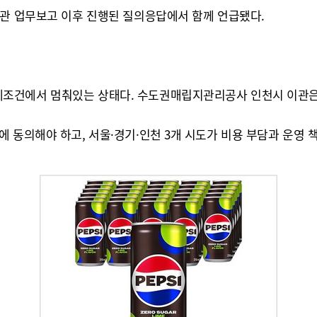
기관 업무보고 이후 진행된 질의응답에서 함께 언급됐다.
조건에서 멈춰있는 상태다. 수도권매립지관리공사 인천시 이관은 ‘
 동의해야 하고, 서울·경기·인천 3개 시도가 비용 부담과 운영 책