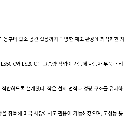
중량물 대응부터 협소 공간 활용까지 다양한 제조 환경에 최적화한 자
50-C와 LS20-C는 고중량 작업이 가능해 자동차 부품과 리
정에 적합하도록 설계됐다. 작은 설치 면적과 경량 구조를 유지하
 인증을 취득해 미국 시장에서도 활용이 가능해졌으며, 고성능 통