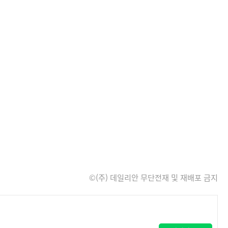
©(주) 데일리안 무단전재 및 재배포 금지