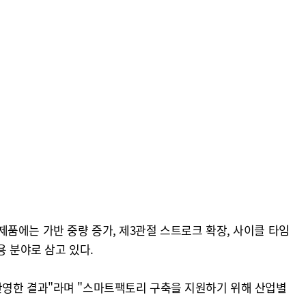
신제품에는 가반 중량 증가, 제3관절 스트로크 확장, 사이클 타임
용 분야로 삼고 있다.
반영한 결과"라며 "스마트팩토리 구축을 지원하기 위해 산업별