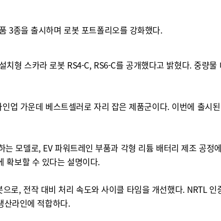
품 3종을 출시하며 로봇 포트폴리오를 강화했다.
천장 설치형 스카라 로봇 RS4-C, RS6-C를 공개했다고 밝혔다. 
인업 가운데 베스트셀러로 자리 잡은 제품군이다. 이번에 출시된 LS
 지원하는 모델로, EV 파워트레인 부품과 각형 리튬 배터리 제조 공
 확보할 수 있다는 설명이다.
 로봇으로, 전작 대비 처리 속도와 사이클 타임을 개선했다. NRTL
 생산라인에 적합하다.