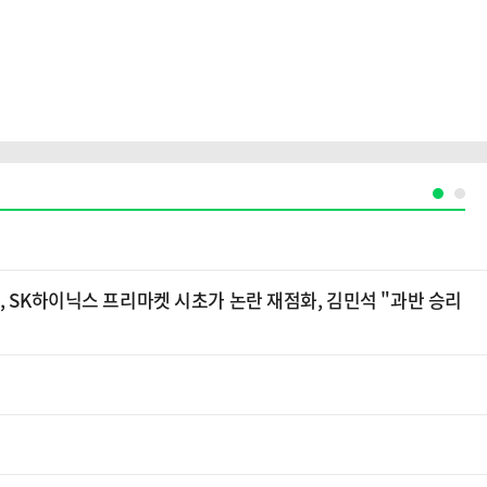
, SK하이닉스 프리마켓 시초가 논란 재점화, 김민석 "과반 승리