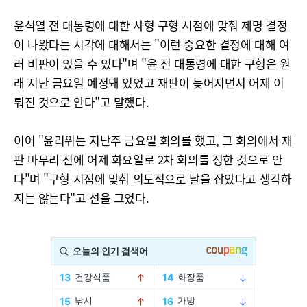
윤석열 전 대통령에 대한 사형 구형 시점에 맞춰 제명 결정
이 나왔다는 시각에 대해서는 "이런 중요한 결정에 대해 여
러 비판이 있을 수 있다"며 "윤 전 대통령에 대한 구형은 원
래 지난 금요일 예정돼 있었고 재판이 늦어지면서 어제 이
뤄진 것으로 안다"고 말했다.
이어 "윤리위는 지난주 금요일 회의를 했고, 그 회의에서 재
판 마무리 전에 어제 화요일로 2차 회의를 정한 것으로 안
다"며 "구형 시점에 맞춰 의도적으로 날을 잡았다고 생각하
지는 않는다"고 선을 그었다.