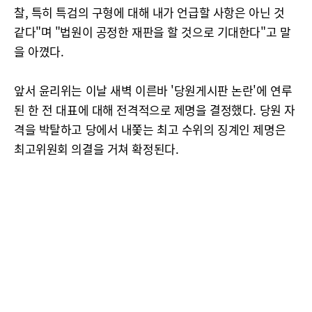
찰, 특히 특검의 구형에 대해 내가 언급할 사항은 아닌 것
같다"며 "법원이 공정한 재판을 할 것으로 기대한다"고 말
을 아꼈다.
앞서 윤리위는 이날 새벽 이른바 '당원게시판 논란'에 연루
된 한 전 대표에 대해 전격적으로 제명을 결정했다. 당원 자
격을 박탈하고 당에서 내쫓는 최고 수위의 징계인 제명은
최고위원회 의결을 거쳐 확정된다.