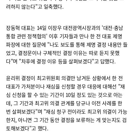
려하지 않는다"고 일축했다.
장동혁 대표는 14일 이장우 대전광역시장과의 '대전·충남
통합 관련 정책협의' 이후 기자들과 만나 한 전 대표 제명
파장에 대한 질문에 "나도 보도를 통해 제명 결정 내용만 들
었고, 결정문이나 구체적인 결정 이유는 따로 듣지 못했
다"며 "차후에 결정 이유 등을 살펴보겠다"고 답했다.
윤리위 결정이 최고위원회 의결만 남겨둔 상황에서 한 전
대표가 가처분이나 재심을 신청할 경우 대응에 대해선 "재
심 신청을 할 수 있는 기간이 10일 정도 있는 것으로 아는
데, 그 기간과 최고위 의결 관계를 당규나 이전 사례를 한
번 살펴보겠다"며 "재심 청구 전이라도 최고위 의결이 가능
한지, 아니면 그 기간 동안 결정을 보류하는 게 맞는지도 검
토해보겠다"고 했다.