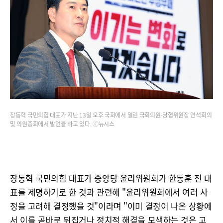
장동혁 국민의힘 대표가 지난 13일 오후 국회에서 열린 국회의원-당협위원장 연석회의
및 의원총회에서 발언을 하고 있다. ⓒ뉴시스
장동혁 국민의힘 대표가 중앙당 윤리위원회가 한동훈 전 대
표를 제명하기로 한 것과 관련해 "윤리위원회에서 여러 사
정을 고려해 결정했을 것"이라며 "이미 결정이 나온 상황에
서 이를 곧바로 뒤집거나 정치적 해결을 모색하는 것은 고