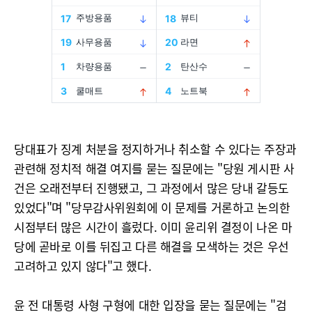
당대표가 징계 처분을 정지하거나 취소할 수 있다는 주장과
관련해 정치적 해결 여지를 묻는 질문에는 "당원 게시판 사
건은 오래전부터 진행됐고, 그 과정에서 많은 당내 갈등도
있었다"며 "당무감사위원회에 이 문제를 거론하고 논의한
시점부터 많은 시간이 흘렀다. 이미 윤리위 결정이 나온 마
당에 곧바로 이를 뒤집고 다른 해결을 모색하는 것은 우선
고려하고 있지 않다"고 했다.
윤 전 대통령 사형 구형에 대한 입장을 묻는 질문에는 "검