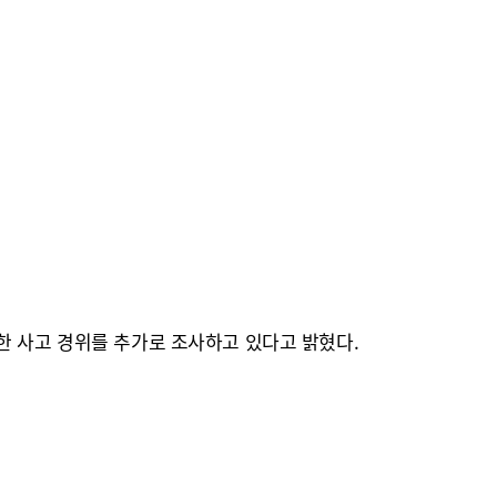
한 사고 경위를 추가로 조사하고 있다고 밝혔다.