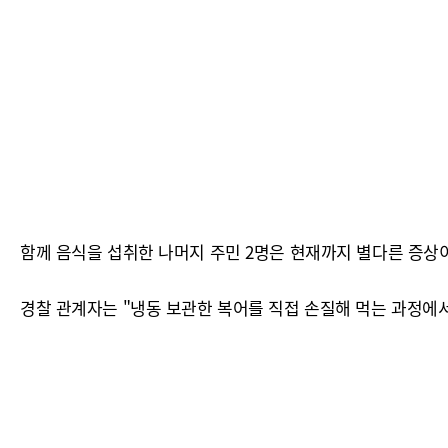
함께 음식을 섭취한 나머지 주민 2명은 현재까지 별다른 증상이
경찰 관계자는 "냉동 보관한 복어를 직접 손질해 먹는 과정에