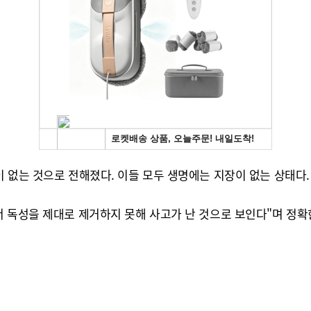
 없는 것으로 전해졌다. 이들 모두 생명에는 지장이 없는 상태다.
서 독성을 제대로 제거하지 못해 사고가 난 것으로 보인다"며 정확