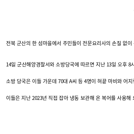
전북 군산의 한 섬마을에서 주민들이 전문요리사의 손질 없이 
14일 군산해양경찰서와 소방당국에 따르면 지난 13일 오후 8
소방 당국은 이들 가운데 70대 A씨 등 4명이 혀끝 마비와 
이들은 지난 2023년 직접 잡아 냉동 보관해 온 복어를 사용