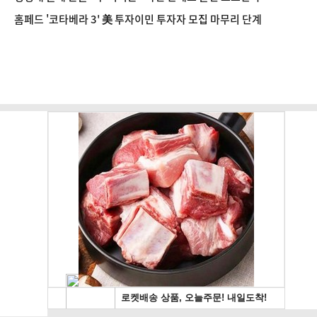
홈페드 '코타베라 3' 美 투자이민 투자자 모집 마무리 단계