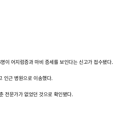
 6명이 어지럼증과 마비 증세를 보인다는 신고가 접수됐다.
고 인근 병원으로 이송했다.
갖춘 전문가가 없었던 것으로 확인됐다.