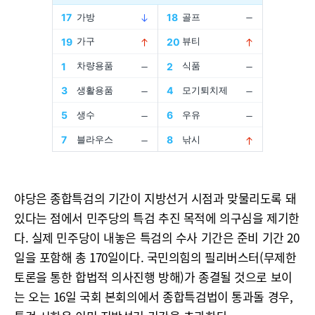
야당은 종합특검의 기간이 지방선거 시점과 맞물리도록 돼
있다는 점에서 민주당의 특검 추진 목적에 의구심을 제기한
다. 실제 민주당이 내놓은 특검의 수사 기간은 준비 기간 20
일을 포함해 총 170일이다. 국민의힘의 필리버스터(무제한
토론을 통한 합법적 의사진행 방해)가 종결될 것으로 보이
는 오는 16일 국회 본회의에서 종합특검법이 통과돌 경우,