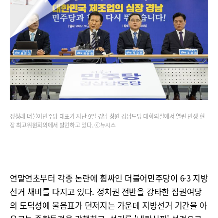
정청래 더불어민주당 대표가 지난 9일 경남 창원 경남도당 대회의실에서 열린 민생 현
장 최고위원회의에서 발언하고 있다. ⓒ뉴시스
연말연초부터 각종 논란에 휩싸인 더불어민주당이 6·3 지방
선거 채비를 다지고 있다. 정치권 전반을 강타한 집권여당
의 도덕성에 물음표가 던져지는 가운데 지방선거 기간을 아