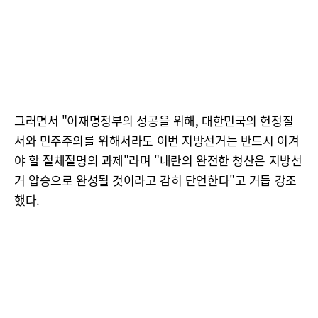
그러면서 "이재명정부의 성공을 위해, 대한민국의 헌정질
서와 민주주의를 위해서라도 이번 지방선거는 반드시 이겨
야 할 절체절명의 과제"라며 "내란의 완전한 청산은 지방선
거 압승으로 완성될 것이라고 감히 단언한다"고 거듭 강조
했다.