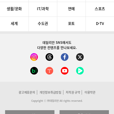
생활/문화
IT/과학
연예
스포츠
세계
수도권
포토
D-TV
데일리안 SNS
에서도
다양한 컨텐츠를 만나보세요.
광고제휴문의
개인정보취급방침
저작권 규약
이용약관
Copyright ⓒ ㈜데일리안 All rights reserved.