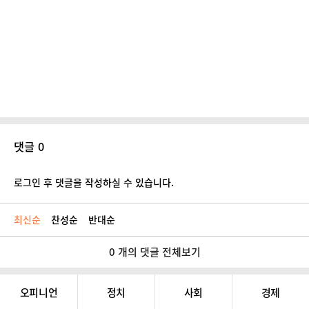
댓글 0
로그인 후 댓글을 작성하실 수 있습니다.
최신순
찬성순
반대순
0 개의 댓글 전체보기
오피니언
정치
사회
경제