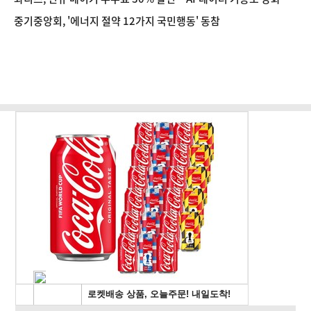
중기중앙회, '에너지 절약 12가지 국민행동' 동참