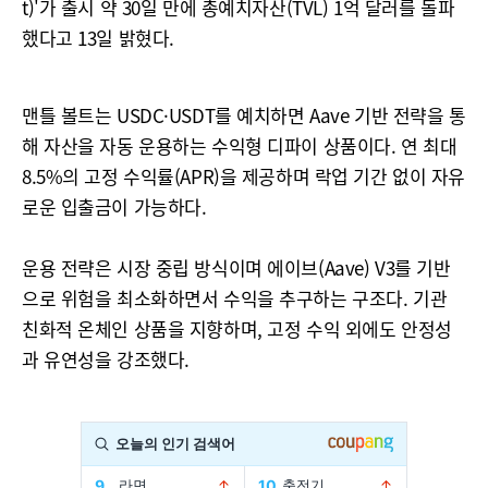
t)'가 출시 약 30일 만에 총예치자산(TVL) 1억 달러를 돌파
했다고 13일 밝혔다.
맨틀 볼트는 USDC·USDT를 예치하면 Aave 기반 전략을 통
해 자산을 자동 운용하는 수익형 디파이 상품이다. 연 최대
8.5%의 고정 수익률(APR)을 제공하며 락업 기간 없이 자유
로운 입출금이 가능하다.
운용 전략은 시장 중립 방식이며 에이브(Aave) V3를 기반
으로 위험을 최소화하면서 수익을 추구하는 구조다. 기관
친화적 온체인 상품을 지향하며, 고정 수익 외에도 안정성
과 유연성을 강조했다.