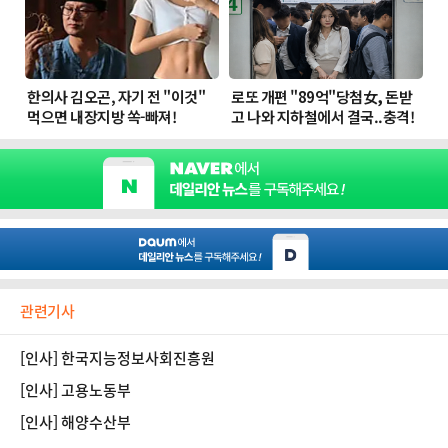
관련기사
[인사] 한국지능정보사회진흥원
[인사] 고용노동부
[인사] 해양수산부