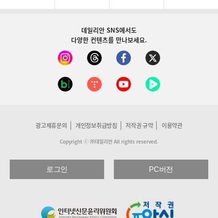
데일리안 SNS
에서도
다양한 컨텐츠를 만나보세요.
광고제휴문의
개인정보취급방침
저작권 규약
이용약관
Copyright ⓒ ㈜데일리안 All rights reserved.
로그인
PC버전