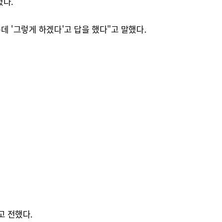
렸다.
 '그렇게 하겠다'고 답을 했다"고 말했다.
고 전했다.