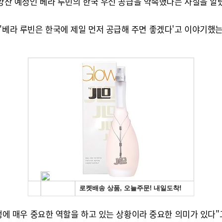
년 양산 예정인 베라 루빈의 한국 우선 공급을 약속했다는 사실을 알
'베라 루빈은 한국에 제일 먼저 공급해 주면 좋겠다'고 이야기했는데
 경쟁에 매우 중요한 역할을 하고 있는 상황이라 중요한 의미가 있다"