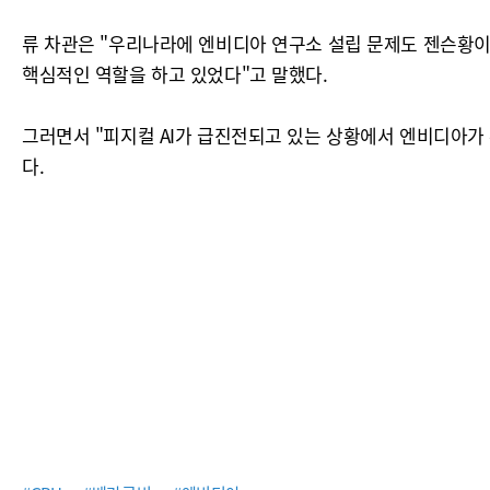
류 차관은 "우리나라에 엔비디아 연구소 설립 문제도 젠슨황이
핵심적인 역할을 하고 있었다"고 말했다.
그러면서 "피지컬 AI가 급진전되고 있는 상황에서 엔비디아가
다.