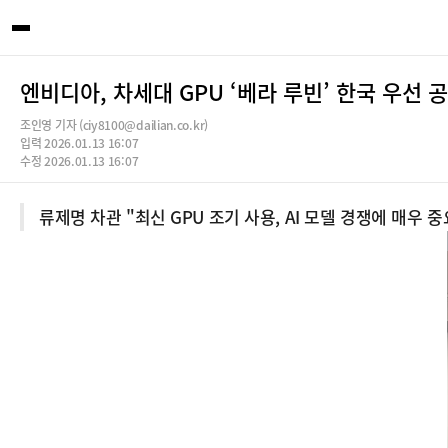
엔비디아, 차세대 GPU ‘베라 루빈’ 한국 우선 
조인영 기자 (ciy8100@dailian.co.kr)
입력 2026.01.13 16:07
수정 2026.01.13 16:07
류제명 차관 "최신 GPU 조기 사용, AI 모델 경쟁에 매우 