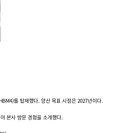
BM4)를 탑재했다. 양산 목표 시점은 2027년이다.
디아 본사 방문 경험을 소개했다.