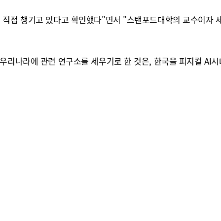
 직접 챙기고 있다고 확인했다"면서 "스탠포드대학의 교수이자 
 우리나라에 관련 연구소를 세우기로 한 것은, 한국을 피지컬 A