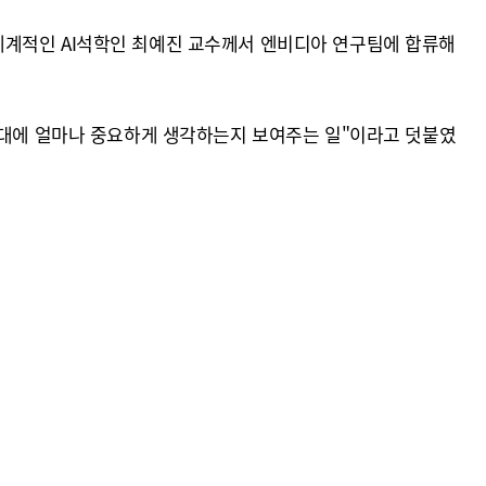
세계적인 AI석학인 최예진 교수께서 엔비디아 연구팀에 합류해
I시대에 얼마나 중요하게 생각하는지 보여주는 일"이라고 덧붙였