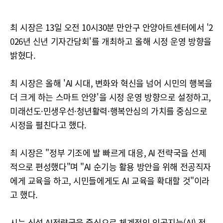
최 시장은 13일 오전 10시30분 만안구 안양아트센터에서 '2
026년 신년 기자간담회'를 개최하고 올해 시정 운영 방향을
밝혔다.
최 시장은 올해 'AI 시대, 변화와 혁신을 넘어 시민의 행복을
더 크게 하는 스마트 안양'을 시정 운영 방향으로 설정하고,
미래선도·민생우선·청년활력·행복안심의 가치를 중심으로
시정을 펼친다고 했다.
최 시장은 "정부 기조에 발 빠르게 대응, AI 전략국을 선제
적으로 편성했다"며 "AI 순기능 활용 방안을 위해 전공직자
에게 교육을 하고, 시민들에게도 AI 교육을 확대할 것"이라
고 했다.
시는 신설 AI전략국을 중심으로 체계적인 인공지능(AI) 전