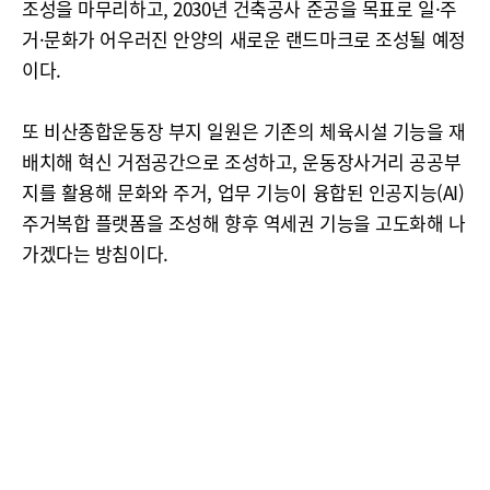
조성을 마무리하고, 2030년 건축공사 준공을 목표로 일·주
거·문화가 어우러진 안양의 새로운 랜드마크로 조성될 예정
이다.
또 비산종합운동장 부지 일원은 기존의 체육시설 기능을 재
배치해 혁신 거점공간으로 조성하고, 운동장사거리 공공부
지를 활용해 문화와 주거, 업무 기능이 융합된 인공지능(AI)
주거복합 플랫폼을 조성해 향후 역세권 기능을 고도화해 나
가겠다는 방침이다.