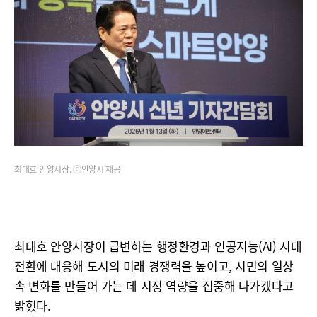
최대호 안양시장. ⓒ안양시 제공
최대호 안양시장이 급변하는 행정환경과 인공지능(AI) 시대
전환에 대응해 도시의 미래 경쟁력을 높이고, 시민의 일상
속 변화를 만들어 가는 데 시정 역량을 집중해 나가겠다고
밝혔다.