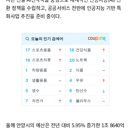
환 정책을 수립하고, 공공서비스 전반에 인공지능 기반 특
화사업 추진을 준비 중이다.
올해 안양시의 예산은 전년 대비 5.95% 증가한 1조 8640억