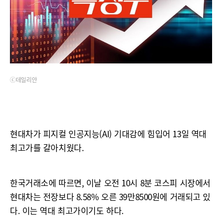
ⓒ데일리안
현대차가 피지컬 인공지능(AI) 기대감에 힘입어 13일 역대
최고가를 갈아치웠다.
한국거래소에 따르면, 이날 오전 10시 8분 코스피 시장에서
현대차는 전장보다 8.58% 오른 39만8500원에 거래되고 있
다. 이는 역대 최고가이기도 하다.