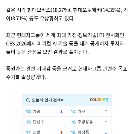
같은 시각 현대모비스(18.27%), 현대오토에버(14.35%), 기
아(3.71%) 등도 우상향하고 있다.
최근 현대차그룹이 세계 최대 가전·정보기술(IT) 전시회인
CES 2026에서 피키컬 AI 기술 등을 대거 공개하자 투자자
들이 높은 관심을 보인 결과로 풀이된다.
증권가는 관련 기대감 등을 근거로 현대차그룹 관련주 목표
주가를 줄상향했다.