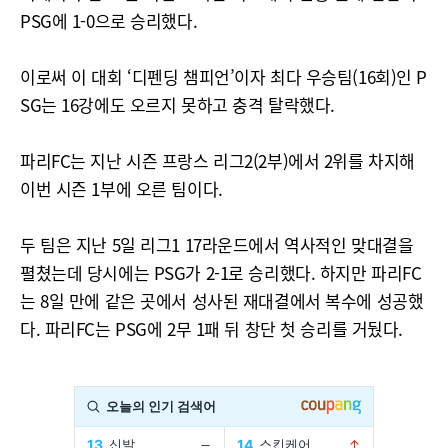
PSG에 1-0으로 승리했다.
이로써 이 대회 ‘디펜딩 챔피언’이자 최다 우승팀(16회)인 P
SG는 16강에도 오르지 못하고 충격 탈락했다.
파리FC는 지난 시즌 프랑스 리그2(2부)에서 2위를 차지해
이번 시즌 1부에 오른 팀이다.
두 팀은 지난 5일 리그1 17라운드에서 역사적인 맞대결을
펼쳤는데 당시에는 PSG가 2-1로 승리했다. 하지만 파리FC
는 8일 만에 같은 곳에서 성사된 재대결에서 복수에 성공했
다. 파리FC는 PSG에 2무 1패 뒤 창단 첫 승리를 거뒀다.