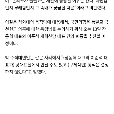
며 "논의조차 불필요한 제안에 응답할 이유는 없다. 자신감
인지 무례함인지 그 속내가 궁금할 따름"이라고 비판했다.
이같은 청와대의 움직임에 대응해서, 국민의힘은 통일교·공
천헌금 의혹에 대한 특검법을 논의하기 위해 오는 13일 장
동혁 대표와 이준석 개혁신당 대표 간의 회동을 추진할 예
정이다.
박 수석대변인은 같은 자리에서 "(장동혁 대표와 이준석 대
표가) 당대표실에서 만날 수도 있고 (구체적인) 형식은 결정
하지 않았다"고 말했다.