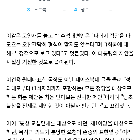
이같은 모양새를 놓고 박 수석대변인은 "나머지 정당을 다
모으는 오찬간담회 형식이 맞지도 않는다"며 "(회동에 대
해) 부정적으로 보고 있다"고 덧붙였다. 이 대통령의 제안을
사실상 거절한 것으로 풀이된다.
이건용 원내대표실 국장도 이날 페이스북에 글을 올려 "청
와대로부터 (1석짜리까지 포함하는) 모든 정당을 대상으로
하는 회동 제안은 처음 받아보는 신박한 제안"이라며 "당초
불참을 전제로 제안한 것이 아닐까 판단된다"고 꼬집었다.
이어 "통상 교섭단체를 대상으로 하던, 제1야당을 대상으로
하던, 목적과 의도가 분명한 요청이 존중의 표현일 것"이라