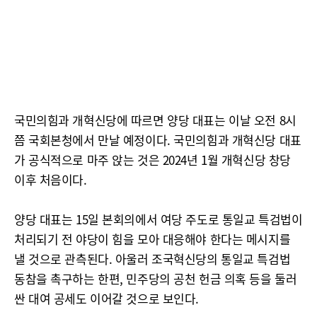
국민의힘과 개혁신당에 따르면 양당 대표는 이날 오전 8시
쯤 국회본청에서 만날 예정이다. 국민의힘과 개혁신당 대표
가 공식적으로 마주 앉는 것은 2024년 1월 개혁신당 창당
이후 처음이다.
양당 대표는 15일 본회의에서 여당 주도로 통일교 특검법이
처리되기 전 야당이 힘을 모아 대응해야 한다는 메시지를
낼 것으로 관측된다. 아울러 조국혁신당의 통일교 특검법
동참을 촉구하는 한편, 민주당의 공천 헌금 의혹 등을 둘러
싼 대여 공세도 이어갈 것으로 보인다.