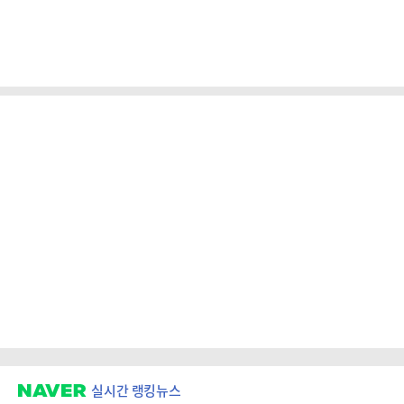
실시간 랭킹뉴스