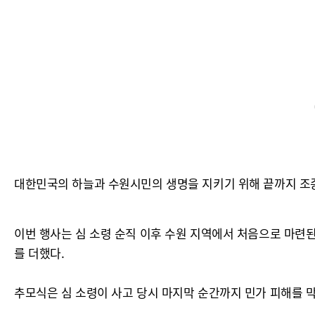
대한민국의 하늘과 수원시민의 생명을 지키기 위해 끝까지 조종간
이번 행사는 심 소령 순직 이후 수원 지역에서 처음으로 마련된
를 더했다.
추모식은 심 소령이 사고 당시 마지막 순간까지 민가 피해를 막