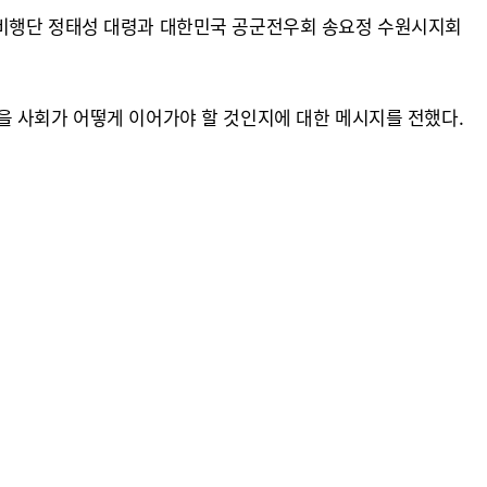
투비행단 정태성 대령과 대한민국 공군전우회 송요정 수원시지회
을 사회가 어떻게 이어가야 할 것인지에 대한 메시지를 전했다.