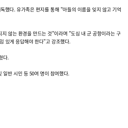
했다. 유가족은 편지를 통해 "아들의 이름을 잊지 않고 기억
지 않는 환경을 만드는 것"이라며 "도심 내 군 공항이라는 구
책임 있게 응답해야 한다"고 강조했다.
혔다.
일반 시민 등 50여 명이 참여했다.