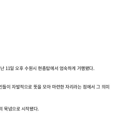
난 11일 오후 수원시 현충탑에서 엄숙하게 거행됐다.
시민들이 자발적으로 뜻을 모아 마련한 자리라는 점에서 그 의미
의 묵념으로 시작됐다.