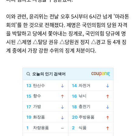
이와 관련, 윤리위는 전날 오후 5시부터 6시간 넘게 '마라톤
회의'를 한 것으로 전해졌다. 제명은 국민의힘의 당원 자격
을 박탈하고 당에서 쫓아내는 징계로, 국민의힘 당규에 명
시된 △제명 △탈당 권유 △당원권 정지 △경고 등 4개 징
계 중에서 가장 강한 수위의 징계 처분이다.