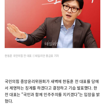
한동훈 국민의힘 전 대표 ⓒ데일리안 홍금표 기자
국민의힘 중앙윤리위원회가 새벽에 한동훈 전 대표를 당에
서 제명하는 징계를 하겠다고 결정하고 기습 발표했다. 한
전 대표는 "국민과 함께 민주주의를 지키겠다"는 입장을 밝
혔다.