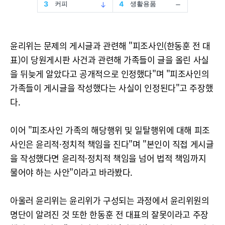
윤리위는 문제의 게시글과 관련해 "피조사인(한동훈 전 대
표)이 당원게시판 사건과 관련해 가족들이 글을 올린 사실
을 뒤늦게 알았다고 공개적으로 인정했다"며 "피조사인의
가족들이 게시글을 작성했다는 사실이 인정된다"고 주장했
다.
이어 "피조사인 가족의 해당행위 및 일탈행위에 대해 피조
사인은 윤리적·정치적 책임을 진다"며 "본인이 직접 게시글
을 작성했다면 윤리적·정치적 책임을 넘어 법적 책임까지
물어야 하는 사안"이라고 바라봤다.
아울러 윤리위는 윤리위가 구성되는 과정에서 윤리위원의
명단이 알려진 것 또한 한동훈 전 대표의 잘못이라고 주장