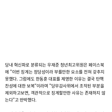
당내 혁신파로 분류되는 우재준 청년최고위원은 페이스북
에 "이번 징계는 정당성이라 부를만한 요소를 전혀 갖추지
못했다. 그럼에도 한동훈 대표를 제명한 이유는 결국 탄핵
찬성에 대한 보복"이라며 "당무감사위에서 조작된 부분을
제외하고보면, 객관적으로 징계할만한 사유는 존재하지 않
는다"고 반박했다.