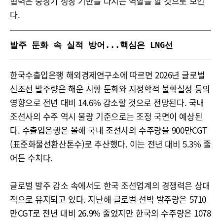
협력은 중장기 성장 기반을 다지는 역할을 할 것으로 보인
다.
발주 둔화 속 실적 방어...핵심은 LNG선
한국수출입은행 해외경제연구소에 따르면 2026년 글로벌
신조선 발주량은 해운 시황 둔화와 지정학적 불확실성 등의
영향으로 전년 대비 14.6% 감소할 것으로 전망된다. 국내
조선사의 수주 역시 물량 기준으로는 조정 국면이 예상된
다. 수출입은행은 올해 국내 조선사의 수주량을 900만CGT
(표준화물선환산톤수)로 추산했다. 이는 전년 대비 5.3% 줄
어든 수치다.
글로벌 발주 감소 속에서도 한국 조선업계의 경쟁력은 상대
적으로 유지되고 있다. 지난해 글로벌 선박 발주량은 5710
만CGT로 전년 대비 26.9% 줄었지만 한국의 수주량은 1078