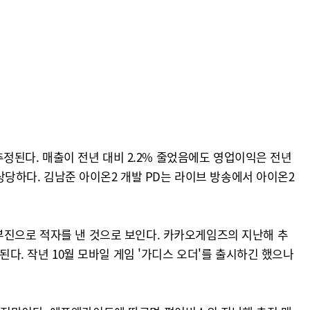
 추정된다. 매출이 전년 대비 2.2% 줄었음에도 영업이익은 전년
 상당하다. 김남준 아이온2 개발 PD는 라이브 방송에서 아이온2
부진으로 적자를 낸 것으로 보인다. 카카오게임즈의 지난해 추
된다. 작년 10월 모바일 게임 '가디스 오더'를 출시하긴 했으나