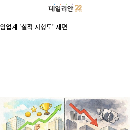
게임업계 '실적 지형도' 재편