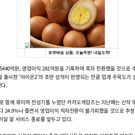
조5440억원, 영업이익 281억원을 기록하며 흑자 전환했을 것으로
1월 출시한 '아이온2'의 초반 성적이 반영되는 만큼 업계 주목도가
있다.
)'로 함께 묶이며 전성기를 누렸던 카카오게임즈는 지난해는 신작 
보다 24.9%나 줄면서 영업이익 적자전환이 불가피했을 것으로 추정
이달 말 서비스 종료를 앞두고 있다.