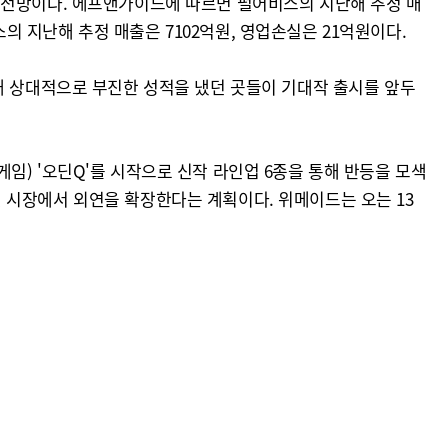
 전망이다. 에프앤가이드에 따르면 펄어비스의 지난해 추정 매
스의 지난해 추정 매출은 7102억원, 영업손실은 21억원이다.
해 상대적으로 부진한 성적을 냈던 곳들이 기대작 출시를 앞두
임) '오딘Q'를 시작으로 신작 라인업 6종을 통해 반등을 모색
로벌 시장에서 외연을 확장한다는 계획이다. 위메이드는 오는 13