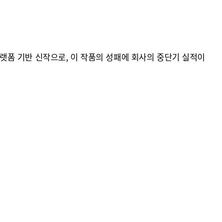
 플랫폼 기반 신작으로, 이 작품의 성패에 회사의 중단기 실적이