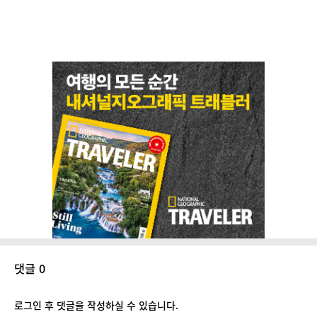
댓글 0
로그인 후 댓글을 작성하실 수 있습니다.