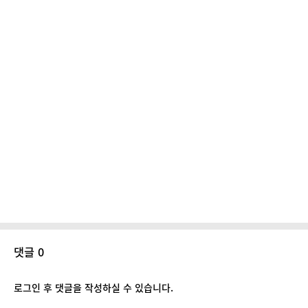
댓글 0
로그인 후 댓글을 작성하실 수 있습니다.