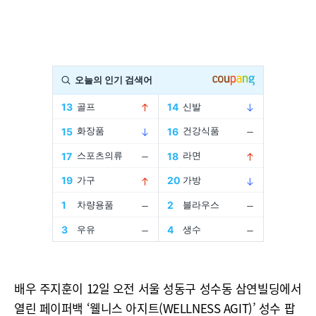
배우 주지훈이 12일 오전 서울 성동구 성수동 삼연빌딩에서
열린 페이퍼백 ‘웰니스 아지트(WELLNESS AGIT)’ 성수 팝