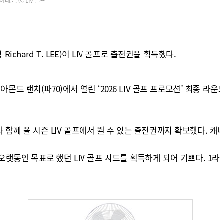
이태훈. ⓒ LIV 골프
chard T. LEE)이 LIV 골프로 출전권을 획득했다.
 랜치(파70)에서 열린 ‘2026 LIV 골프 프로모션’ 최종 라운드
과 함께 올 시즌 LIV 골프에서 뛸 수 있는 출전권까지 확보했다. 캐
동안 목표로 했던 LIV 골프 시드를 획득하게 되어 기쁘다. 1