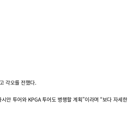
고 각오를 전했다.
시안 투어와 KPGA 투어도 병행할 계획”이라며 “보다 자세한