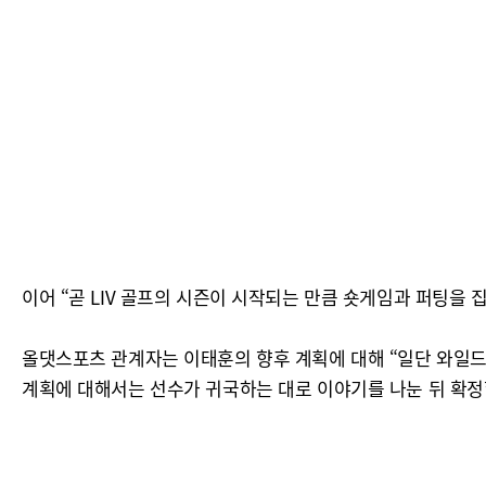
이어 “곧 LIV 골프의 시즌이 시작되는 만큼 숏게임과 퍼팅을
올댓스포츠 관계자는 이태훈의 향후 계획에 대해 “일단 와일드카
계획에 대해서는 선수가 귀국하는 대로 이야기를 나눈 뒤 확정