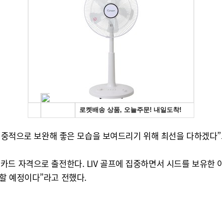
 집중적으로 보완해 좋은 모습을 보여드리기 위해 최선을 다하겠다”
드 자격으로 출전한다. LIV 골프에 집중하면서 시드를 보유한 아
할 예정이다”라고 전했다.