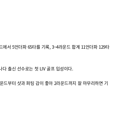
에서 5언더파 65타를 기록, 3~4라운드 합계 11언더파 129타
나다 출신 선수로는 첫 LIV 골프 입성이다.
라운드부터 샷과 퍼팅 감이 좋아 2라운드까지 잘 마무리하면 기