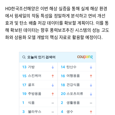
HD한국조선해양은 이번 해상 실증을 통해 실제 해상 환경
에서 윙세일의 작동 특성을 정밀하게 분석하고 연비 개선
효과 및 탄소 배출 저감 데이터를 확보할 계획이다. 이를 통
해 확보된 데이터는 향후 풍력보조추진 시스템의 성능 고도
화와 상용화 모델 개발의 핵심 자료로 활용할 예정이다.