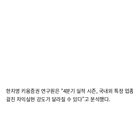
한지영 키움증권 연구원은 “4분기 실적 시즌, 국내외 특정 업
걸친 차익실현 강도가 달라질 수 있다”고 분석했다.