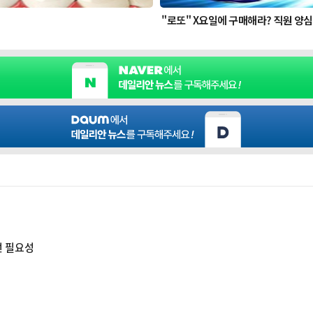
선 필요성