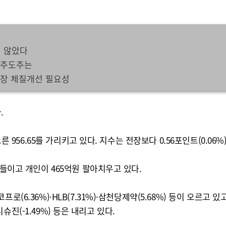
지 않았다
 주도주는
국장 체질개선 필요성
.
 956.65를 가리키고 있다. 지수는 전장보다 0.56포인트(0.06%)
사들이고 개인이 465억원 팔아치우고 있다.
6.36%)·HLB(7.31%)·삼천당제약(5.68%) 등이 오르고 있고
티슈진(-1.49%) 등은 내리고 있다.