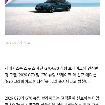
2026 G70 ⓒ제네시스
제네시스는 스포츠 세단 G70∙G70 슈팅 브레이크의 연식변
경 모델 ‘2026 G70 및 G70 슈팅 브레이크’와 신규 에디션
‘G70 그래파이트 에디션’을 12일 출시했다고 밝혔다.
2026 G70와 G70 슈팅 브레이크는 고객들이 선호하는 다양
한 사양들을 기본화해 상품성을 향상시켰음에도 판매 가격