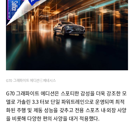
G70 그래파이트 에디션ⓒ제네시스
G70 그래파이트 에디션은 스포티한 감성을 더욱 강조한 모
델로 가솔린 3.3 터보 단일 파워트레인으로 운영되며 최적
화된 주행 및 제동 성능을 갖추고 전용 스포츠 내∙외장 사양
을 비롯해 다양한 편의 사양을 대거 적용했다.