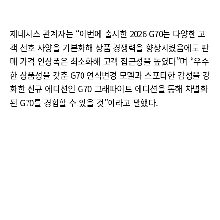
제네시스 관계자는 “이번에 출시한 2026 G70는 다양한 고
객 선호 사양을 기본화해 상품 경쟁력을 향상시켰음에도 판
매 가격 인상폭은 최소화해 고객 접근성을 높였다”며 “우수
한 상품성을 갖춘 G70 연식변경 모델과 스포티한 감성을 강
화한 신규 에디션인 G70 그래파이트 에디션을 통해 차별화
된 G70를 경험할 수 있을 것”이라고 말했다.