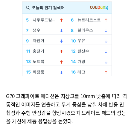
G70 그래파이트 에디션은 지상고를 10mm 낮춤에 따라 역
동적인 이미지를 연출하고 무게 중심을 낮춰 차체 반응 민
첩성과 주행 안정감을 향상시켰으며 브레이크 패드의 성능
을 개선해 제동 응답성을 높였다.