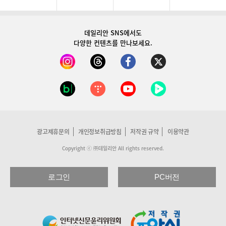
데일리안 SNS
에서도
다양한 컨텐츠를 만나보세요.
광고제휴문의
개인정보취급방침
저작권 규약
이용약관
Copyright ⓒ ㈜데일리안 All rights reserved.
로그인
PC버전