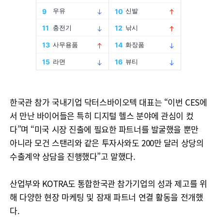
한국관 참가 국내기업 닥터스바이오텍 대표는 “이번 CES에
서 만난 바이어들은 특히 디지털 헬스 분야에 관심이 컸
다”며 “미국 시장 진출에 필요한 파트너를 발굴했을 뿐만
아니라 모건 스탠리와 같은 투자사와도 200만 달러 상당의
수출계약 상담을 진행했다”고 말했다.
산업부와 KOTRA도 통합한국관 참가기업의 성과 제고를 위
해 다양한 현장 마케팅 및 잠재 파트너 연결 활동을 전개했
다.