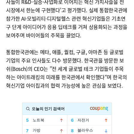
사들이 R&D-실증-사업화로 이어지는 혁신 가치사슬을 전
시장에서 한눈에 구현했다’고 평가했다. 실제 통합한국관에
참가한 AI·모빌리티·디지털헬스 관련 혁신기업들은 기초연
구 단계 아이디어가 응용 딥테크를 거쳐 상용화되는 과정을
보여주며 바이어들의 주목을 끌었다.
통합한국관에는 메타, 애플, 퀄컴, 구글, 아마존 등 글로벌
기업의 주요 인사들도 다수 방문했다. 한국관을 방문한 보
쉬(Bosch)의 CEO는 ”전 세계 글로벌 테크 기업들이 주목
하는 아이트래킹의 미래를 한국관에서 확인했다“며 한국의
혁신기업 아이칩과의 협력 가능성에 높은 관심을 보였다.