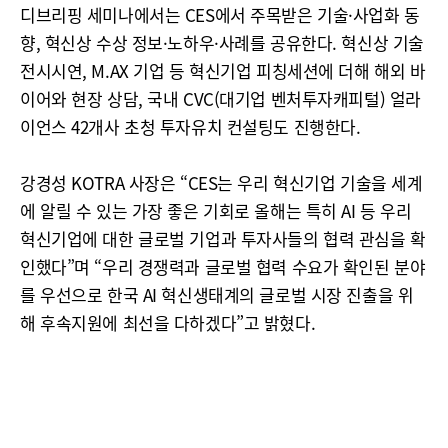
디브리핑 세미나에서는 CES에서 주목받은 기술·사업화 동
향, 혁신상 수상 정보·노하우·사례를 공유한다. 혁신상 기술
전시시연, M.AX 기업 등 혁신기업 피칭세션에 더해 해외 바
이어와 현장 상담, 국내 CVC(대기업 벤처투자캐피털) 얼라
이언스 42개사 초청 투자유치 컨설팅도 진행한다.
강경성 KOTRA 사장은 “CES는 우리 혁신기업 기술을 세계
에 알릴 수 있는 가장 좋은 기회로 올해는 특히 AI 등 우리
혁신기업에 대한 글로벌 기업과 투자사들의 협력 관심을 확
인했다”며 “우리 경쟁력과 글로벌 협력 수요가 확인된 분야
를 우선으로 한국 AI 혁신생태계의 글로벌 시장 진출을 위
해 후속지원에 최선을 다하겠다”고 밝혔다.