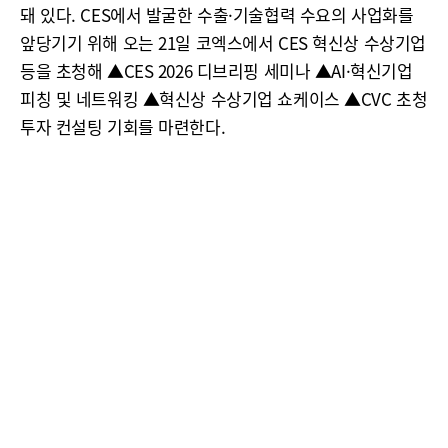
돼 있다. CES에서 발굴한 수출·기술협력 수요의 사업화를
앞당기기 위해 오는 21일 코엑스에서 CES 혁신상 수상기업
등을 초청해 ▲CES 2026 디브리핑 세미나 ▲AI·혁신기업
피칭 및 네트워킹 ▲혁신상 수상기업 쇼케이스 ▲CVC 초청
투자 컨설팅 기회를 마련한다.