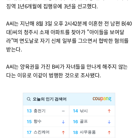
징역 1년6개월에 집행유예 3년을 선고했다.
A씨는 지난해 8월 3일 오후 2시42분께 이혼한 전 남편 B(40
대)씨의 청주시 소재 아파트를 찾아가 "아이들을 보여달
라"며 면도날로 자기 신체 일부를 그으면서 협박한 혐의를
받는다.
A씨는 양육권을 가진 B씨가 자녀들을 만나게 해주지 않는
다는 이유로 이같이 범행한 것으로 조사됐다.