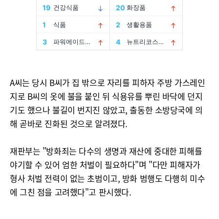
A씨는 당시 B씨가 집 밖으로 자리를 피하자 주방 가스레인
지로 B씨의 옷에 불을 붙인 뒤 식용유를 뿌린 바닥에 던지
기도 했으나 불길이 번지진 않았고, 출동한 소방당국에 의
해 곧바로 진화된 것으로 알려졌다.
재판부는 "방화죄는 다수의 생명과 재산에 중대한 피해를
야기할 수 있어 엄한 처벌이 필요하다"며 "다만 피해자가
형사 처벌 전력이 없는 초범이고, 방화 범행도 다행히 미수
에 그친 점을 고려했다"고 판시했다.