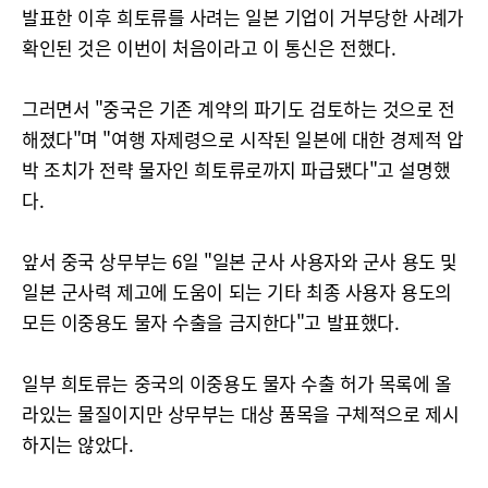
발표한 이후 희토류를 사려는 일본 기업이 거부당한 사례가
확인된 것은 이번이 처음이라고 이 통신은 전했다.
그러면서 "중국은 기존 계약의 파기도 검토하는 것으로 전
해졌다"며 "여행 자제령으로 시작된 일본에 대한 경제적 압
박 조치가 전략 물자인 희토류로까지 파급됐다"고 설명했
다.
앞서 중국 상무부는 6일 "일본 군사 사용자와 군사 용도 및
일본 군사력 제고에 도움이 되는 기타 최종 사용자 용도의
모든 이중용도 물자 수출을 금지한다"고 발표했다.
일부 희토류는 중국의 이중용도 물자 수출 허가 목록에 올
라있는 물질이지만 상무부는 대상 품목을 구체적으로 제시
하지는 않았다.