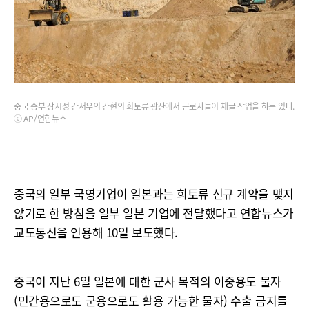
중국 중부 장시성 간저우의 간현의 희토류 광산에서 근로자들이 채굴 작업을 하는 있다.
ⓒ AP/연합뉴스
중국의 일부 국영기업이 일본과는 희토류 신규 계약을 맺지
않기로 한 방침을 일부 일본 기업에 전달했다고 연합뉴스가
교도통신을 인용해 10일 보도했다.
중국이 지난 6일 일본에 대한 군사 목적의 이중용도 물자
(민간용으로도 군용으로도 활용 가능한 물자) 수출 금지를