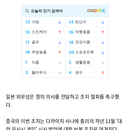
일본 외무성은 항의 의사를 전달하고 조치 철회를 촉구했
다.
중국의 이번 조치는 다카이치 사나에 총리의 작년 11월 '대
만 유사시 개입' 시사 발언에 대한 보복 조치로 여겨진다.