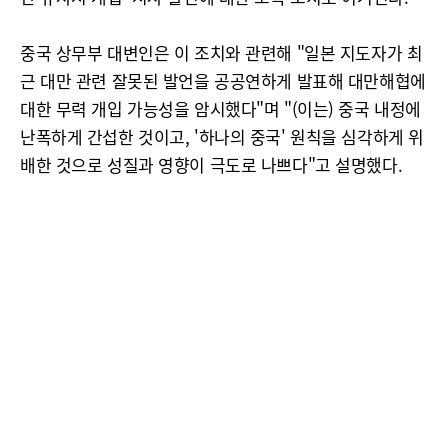
중국 상무부 대변인은 이 조치와 관련해 "일본 지도자가 최
근 대만 관련 잘못된 발언을 공공연하게 발표해 대만해협에
대한 무력 개입 가능성을 암시했다"며 "(이는) 중국 내정에
난폭하게 간섭한 것이고, '하나의 중국' 원칙을 심각하게 위
배한 것으로 성질과 영향이 극도로 나쁘다"고 설명했다.