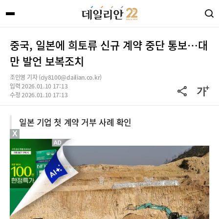
중국, 일본에 희토류 신규 계약 중단 통보…대
만 발언 보복조치
조인영 기자 (ciy8100@dailian.co.kr)
입력 2026.01.10 17:13
수정 2026.01.10 17:13
일본 기업 첫 계약 거부 사례 확인
X