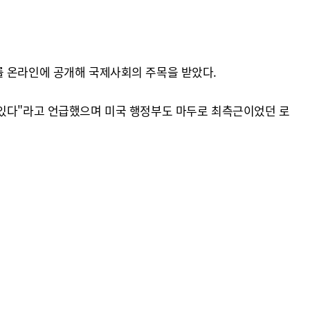
를 온라인에 공개해 국제사회의 주목을 받았다.
 있다"라고 언급했으며 미국 행정부도 마두로 최측근이었던 로