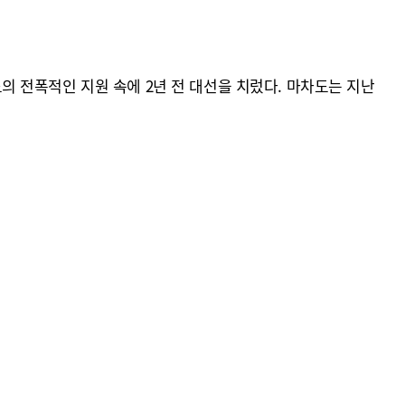
 전폭적인 지원 속에 2년 전 대선을 치렀다. 마차도는 지난