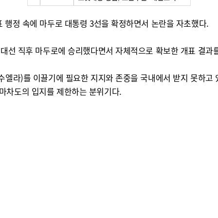
표 행정 속에 마두로 대통령 3선을 확정하면서 논란을 자초했다.
년 대선 직후 마두로에 승리했다면서 자체적으로 확보한 개표 결과
네수엘라)를 이끌기에 필요한 지지와 존중을 국내에서 받지 못하고
 마차도의 입지를 제한하는 분위기다.