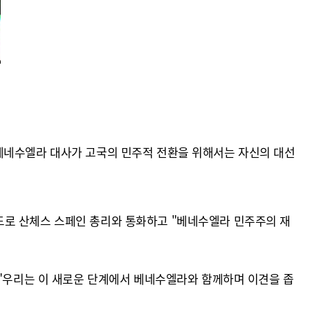
 베네수엘라 대사가 고국의 민주적 전환을 위해서는 자신의 대선
드로 산체스 스페인 총리와 통화하고 "베네수엘라 민주주의 재
 "우리는 이 새로운 단계에서 베네수엘라와 함께하며 이견을 좁