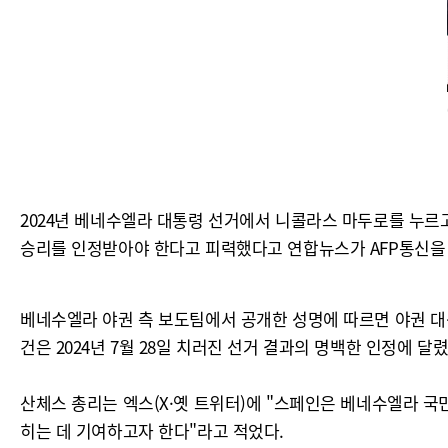
2024년 베네수엘라 대통령 선거에서 니콜라스 마두로를 누르
승리를 인정받아야 한다고 피력했다고 연합뉴스가 AFP통신을 
베네수엘라 야권 측 보도팀에서 공개한 성명에 따르면 야권 대
건은 2024년 7월 28일 치러진 선거 결과의 명백한 인정에 달
산체스 총리는 엑스(X·옛 트위터)에 "스페인은 베네수엘라 
히는 데 기여하고자 한다"라고 적었다.