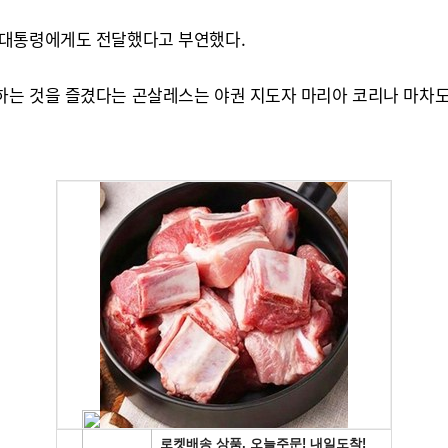
 대통령에게도 전달했다고 부연했다.
는 것을 즐겼다는 곤살레스는 야권 지도자 마리아 코리나 마차도의