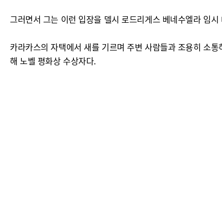
그러면서 그는 이런 입장을 델시 로드리게스 베네수엘라 임시
카라카스의 자택에서 새를 기르며 주변 사람들과 조용히 소통하
해 노벨 평화상 수상자다.