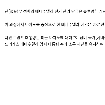
친(親)정부 성향의 베네수엘라 선거 관리 당국은 불투명한 개
이 과정에서 마차도를 중심으로 한 베네수엘라 야권은 2024
다만 트럼프 대통령은 최근 마차도에 대해 "이 남미 국가(베
드리게스 베네수엘라 임시 대통령 측과 소통 채널을 유지하며