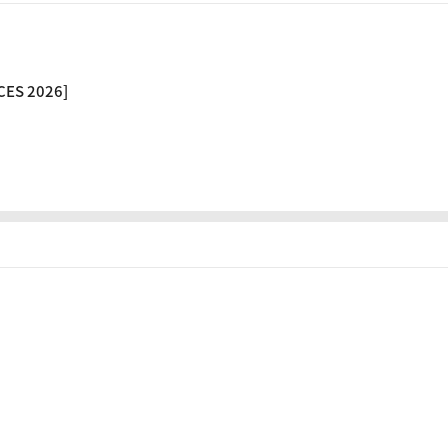
S 2026]