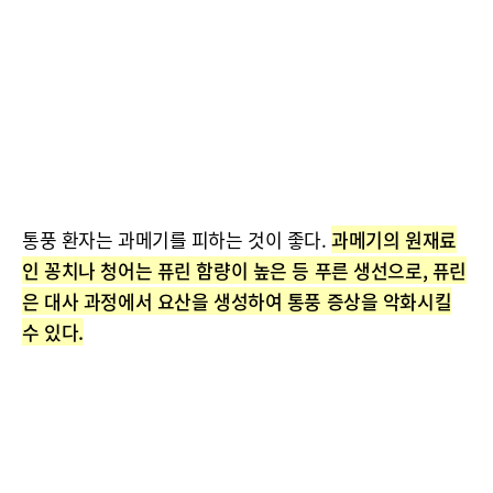
통풍 환자는 과메기를 피하는 것이 좋다.
과메기의 원재료
인 꽁치나 청어는 퓨린 함량이 높은 등 푸른 생선으로, 퓨린
은 대사 과정에서 요산을 생성하여 통풍 증상을 악화시킬
수 있다.