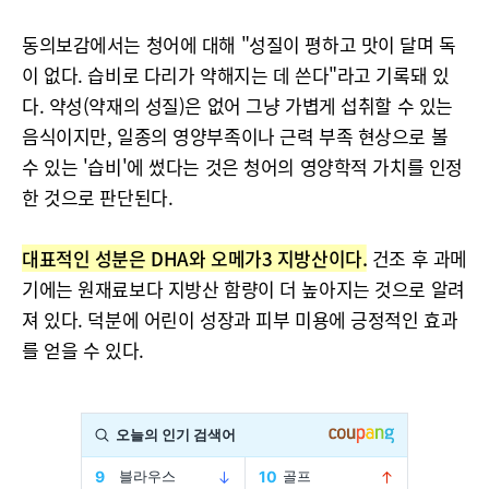
동의보감에서는 청어에 대해 "성질이 평하고 맛이 달며 독
이 없다. 습비로 다리가 약해지는 데 쓴다"라고 기록돼 있
다. 약성(약재의 성질)은 없어 그냥 가볍게 섭취할 수 있는
음식이지만, 일종의 영양부족이나 근력 부족 현상으로 볼
수 있는 '습비'에 썼다는 것은 청어의 영양학적 가치를 인정
한 것으로 판단된다.
대표적인 성분은 DHA와 오메가3 지방산이다.
건조 후 과메
기에는 원재료보다 지방산 함량이 더 높아지는 것으로 알려
져 있다. 덕분에 어린이 성장과 피부 미용에 긍정적인 효과
를 얻을 수 있다.