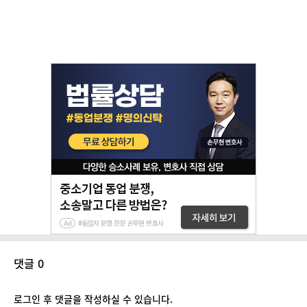
댓글 0
로그인 후 댓글을 작성하실 수 있습니다.