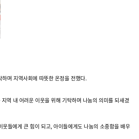
기탁하며 지역사회에 따뜻한 온정을 전했다.
 지역 내 어려운 이웃을 위해 기탁하며 나눔의 의미를 되새겼
이웃들에게 큰 힘이 되고, 아이들에게도 나눔의 소중함을 배우