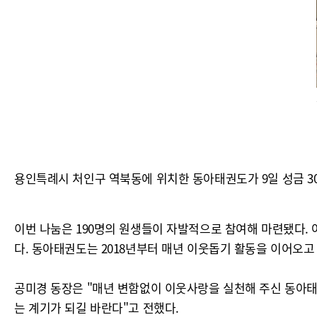
용인특례시 처인구 역북동에 위치한 동아태권도가 9일 성금 30
이번 나눔은 190명의 원생들이 자발적으로 참여해 마련됐다.
다. 동아태권도는 2018년부터 매년 이웃돕기 활동을 이어오고 
공미경 동장은 "매년 변함없이 이웃사랑을 실천해 주신 동아태
는 계기가 되길 바란다"고 전했다.