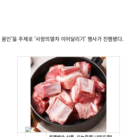
는 용인'을 주제로 '사랑의열차 이어달리기' 행사가 진행됐다.