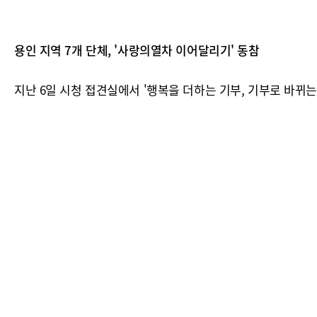
용인 지역 7개 단체, '사랑의열차 이어달리기' 동참
지난 6일 시청 접견실에서 '행복을 더하는 기부, 기부로 바뀌