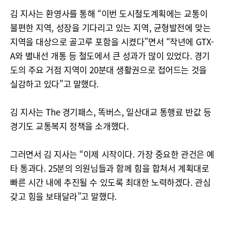
김 지사는 환영사를 통해 “이번 도시철도계획에는 교통이
불편한 지역, 성장을 기다리고 있는 지역, 균형발전에 맞는
지역을 대상으로 골고루 포함을 시켰다”면서 “작년에 GTX-
A와 별내선 개통 등 철도에서 큰 성과가 많이 있었다. 경기
도의 주요 거점 지역이 20분대 생활권으로 접어드는 것을
실감하고 있다”고 말했다.
김 지사는 The 경기패스, 똑버스, 일산대교 통행료 반값 등
경기도 교통복지 정책을 소개했다.
그러면서 김 지사는 “이제 시작이다. 가장 중요한 관건은 예
타 통과다. 25분의 의원님들과 함께 힘을 합쳐서 계획대로
빠른 시간 내에 추진될 수 있도록 최대한 노력하겠다. 관심
갖고 힘을 보태달라”고 말했다.