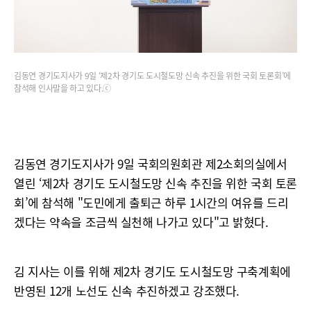
김동연 경기도지사가 9일 ‘제2차 경기도 도시철도망 신속 추진을 위한 국회 토론회’에
참석해 인사말을 하고 있다.ⓒ
김동연 경기도지사가 9일 국회의원회관 제2소회의실에서
열린 ‘제2차 경기도 도시철도망 신속 추진을 위한 국회 토론
회’에 참석해 "도민에게 출퇴근 하루 1시간의 여유를 드리
겠다는 약속을 조금씩 실천해 나가고 있다"고 밝혔다.
김 지사는 이를 위해 제2차 경기도 도시철도망 구축계획에
반영된 12개 노선도 신속 추진하겠고 강조했다.