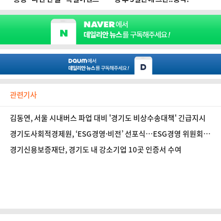
관련기사
김동연, 서울 시내버스 파업 대비 '경기도 비상수송대책' 긴급지시
경기도사회적경제원, ‘ESG경영·비전’ 선포식…ESG경영 위원회
출범
경기신용보증재단, 경기도 내 강소기업 10곳 인증서 수여