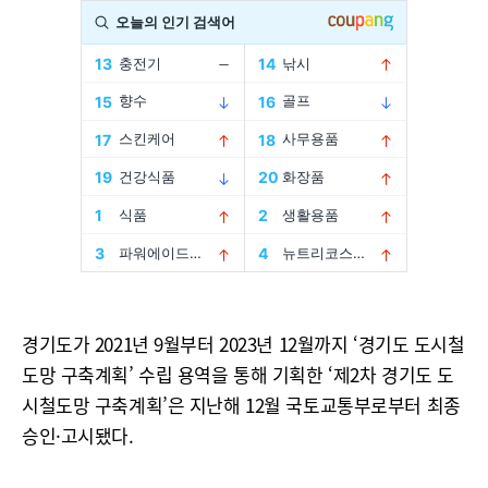
경기도가 2021년 9월부터 2023년 12월까지 ‘경기도 도시철
도망 구축계획’ 수립 용역을 통해 기획한 ‘제2차 경기도 도
시철도망 구축계획’은 지난해 12월 국토교통부로부터 최종
승인·고시됐다.