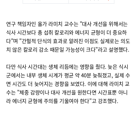
연구 책임자인 올가 라미치 교수는 "대사 개선을 위해서는
식사 시간보다 총 섭취 칼로리와 에너지 균형이 더 중요하
다"며 "간헐적 단식의 효과로 알려진 이점도 실제로는 의도
치 않은 칼로리 감소 때문일 가능성이 크다"라고 설명했다.
다만 식사 시간대는 생체 리듬에는 영향을 줬다. 늦은 식시
군에서는 내부 생체 시계가 평균 약 40분 늦춰졌고, 실제 수
면 시간도 더 늦어지는 경향을 보였다. 이에 대해 라미치 교
수는 "체중 감량이나 대사 개선을 원한다면 시간표뿐 아니
라 에너지 균형에 주의를 기울여야 한다"고 강조했다.