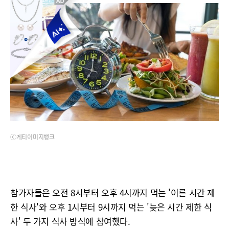
ⓒ게티이미지뱅크
참가자들은 오전 8시부터 오후 4시까지 먹는 '이른 시간 제
한 식사'와 오후 1시부터 9시까지 먹는 '늦은 시간 제한 식
사' 두 가지 식사 방식에 참여했다.