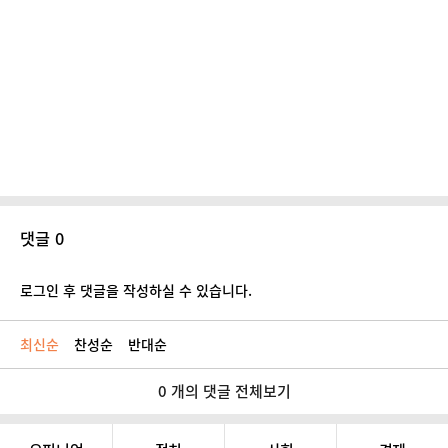
댓글 0
로그인 후 댓글을 작성하실 수 있습니다.
최신순
찬성순
반대순
0 개의 댓글 전체보기