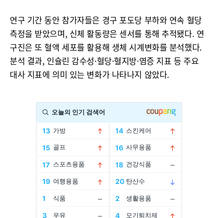
연구 기간 동안 참가자들은 경구 포도당 부하와 연속 혈당
측정을 받았으며, 신체 활동량은 센서를 통해 추적됐다. 연
구진은 또 혈액 세포를 활용해 생체 시계변화를 분석했다.
분석 결과, 인슐린 감수성·혈당·혈지방·염증 지표 등 주요
대사 지표에 의미 있는 변화가 나타나지 않았다.