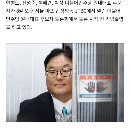
한병도, 진성준, 백혜련, 박정 더불어민주당 원내대표 후보
자가 8일 오후 서울 마포구 상암동 JTBC에서 열린 더불어
민주당 원내대표 후보자 토론회에서 토론 시작 전 기념촬영
을 하고 있다.