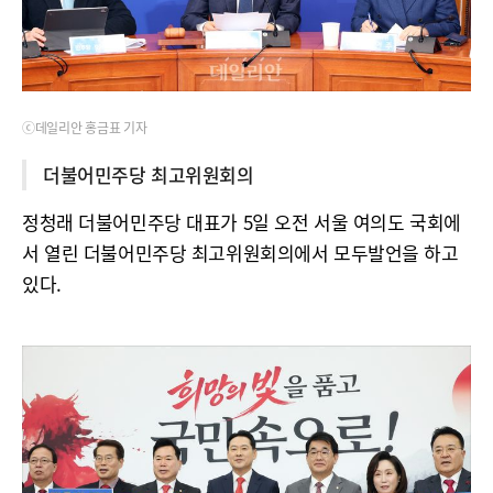
ⓒ데일리안 홍금표 기자
더불어민주당 최고위원회의
정청래 더불어민주당 대표가 5일 오전 서울 여의도 국회에
서 열린 더불어민주당 최고위원회의에서 모두발언을 하고
있다.