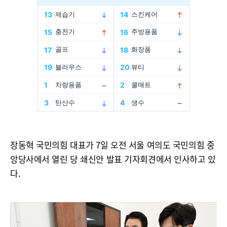
장동혁 국민의힘 대표가 7일 오전 서울 여의도 국민의힘 중
앙당사에서 열린 당 쇄신안 발표 기자회견에서 인사하고 있
다.