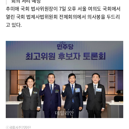
회의 처리 예정
추미애 국회 법사위원장이 7일 오후 서울 여의도 국회에서
열린 국회 법제사법위원회 전체회의에서 의사봉을 두드리
고 있다.
ⓒ국회사진기자단