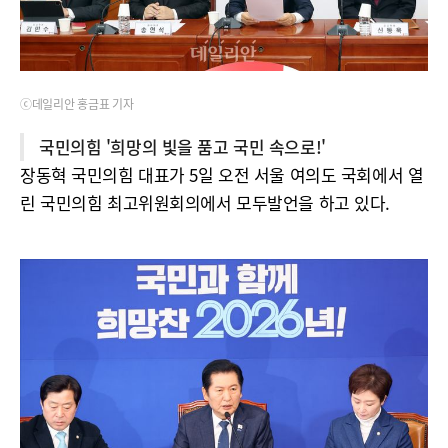
ⓒ데일리안 홍금표 기자
국민의힘 '희망의 빛을 품고 국민 속으로!'
장동혁 국민의힘 대표가 5일 오전 서울 여의도 국회에서 열
린 국민의힘 최고위원회의에서 모두발언을 하고 있다.