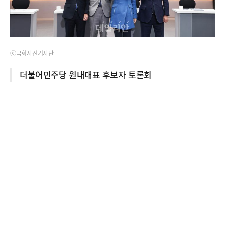
ⓒ국회사진기자단
더불어민주당 원내대표 후보자 토론회