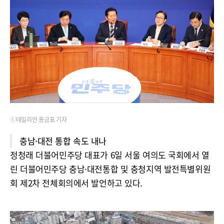
ⓒ데일리안 홍금표 기자
충남·대전 통합 속도 내나
정청래 더불어민주당 대표가 6일 서울 여의도 국회에서 열
린 더불어민주당 충남·대전통합 및 충청지역 발전특별위원
회 제2차 전체회의에서 발언하고 있다.