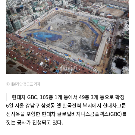
ⓒ데일리안 홍금표 기자
현대차 GBC, 105층 1개 동에서 49층 3개 동으로 확정
6일 서울 강남구 삼성동 옛 한국전력 부지에서 현대차그룹
신사옥을 포함한 현대차 글로벌비지니스콤플렉스(GBC)를
짓는 공사가 진행되고 있다.